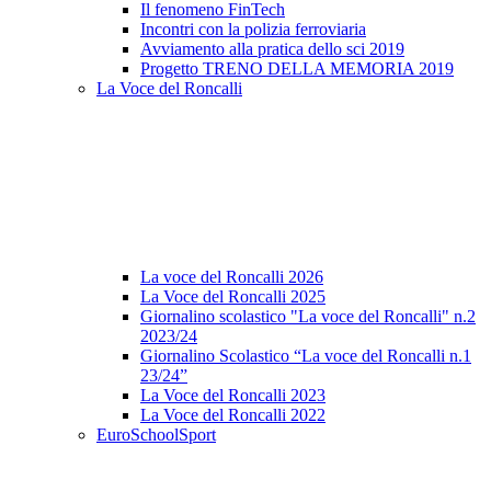
Il fenomeno FinTech
Incontri con la polizia ferroviaria
Avviamento alla pratica dello sci 2019
Progetto TRENO DELLA MEMORIA 2019
La Voce del Roncalli
La voce del Roncalli 2026
La Voce del Roncalli 2025
Giornalino scolastico "La voce del Roncalli" n.2
2023/24
Giornalino Scolastico “La voce del Roncalli n.1
23/24”
La Voce del Roncalli 2023
La Voce del Roncalli 2022
EuroSchoolSport