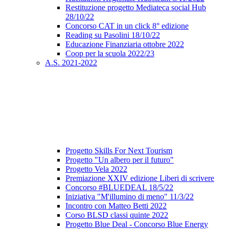
Restituzione progetto Mediateca social Hub
28/10/22
Concorso CAT in un click 8° edizione
Reading su Pasolini 18/10/22
Educazione Finanziaria ottobre 2022
Coop per la scuola 2022/23
A.S. 2021-2022
Progetto Skills For Next Tourism
Progetto "Un albero per il futuro"
Progetto Vela 2022
Premiazione XXIV edizione Liberi di scrivere
Concorso #BLUEDEAL 18/5/22
Iniziativa "M'illumino di meno" 11/3/22
Incontro con Matteo Betti 2022
Corso BLSD classi quinte 2022
Progetto Blue Deal - Concorso Blue Energy