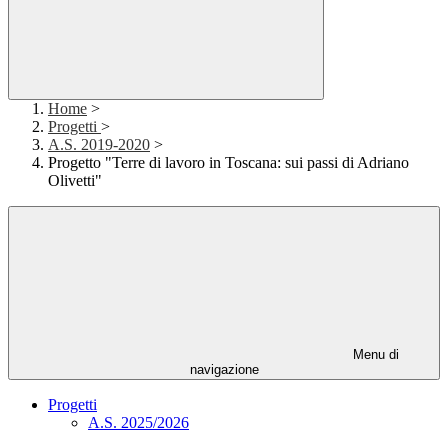
Home
>
Progetti
>
A.S. 2019-2020
>
Progetto "Terre di lavoro in Toscana: sui passi di Adriano
Olivetti"
Menu di
navigazione
Progetti
A.S. 2025/2026