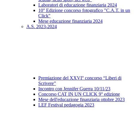
Laboratori di educazione finanziaria 2024
10° Edizione concorso fotografico "C.A.T. in un
Click"
Mese educazione finanziaria 2024
A.S. 2023-2024
Premiazione del XXVI° concorso “Liberi di
Scrivere”
Incontro con Jennifer Guerra 10/11/23
Concorso CAT IN UN CLICK 9° edizione
Mese dell'educazione finanziaria ottobre 2023
LEF Festival pedagogia 2023