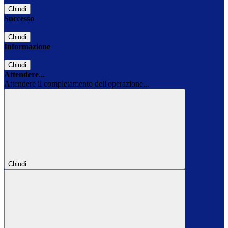
Chiudi
Successo
Chiudi
Informazione
Chiudi
Attendere...
Attendere il completamento dell'operazione...
Chiudi