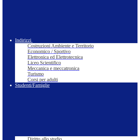
Indirizzi
Costruzioni Ambiente e Territorio
Economico / Sportivo
Elettronica ed Elettrotecnica
Liceo Scientifico
Meccanica e meccatronica
Turismo
Corsi per adulti
Studenti/Famiglie
Diritto allo studio