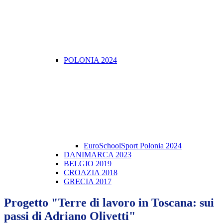
POLONIA 2024
EuroSchoolSport Polonia 2024
DANIMARCA 2023
BELGIO 2019
CROAZIA 2018
GRECIA 2017
Progetto "Terre di lavoro in Toscana: sui
passi di Adriano Olivetti"