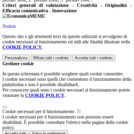
Criteri generali di valutazione - Creatività - Originalità -
Efficacia comunicativa - Innovazione
Notizie
Questo sito o gli strumenti terzi da questo utilizzati si avvalgono di
cookie necessari al funzionamento ed utili alle finalità illustrate nella
COOKIE POLICY
.
Personalizza
Rifiuta tutti
i cookies
Accetta tutti
i cookies
Gestione cookie
In questa schermata è possibile scegliere quali cookie consentire.
I cookie necessari sono quelli che consentono il funzionamento della
piattaforma e non è possibile disabilitarli.
Per conoscere quali sono i cookie necessari al funzionamento potete
visionare la
COOKIE POLICY
.
Cookie necessari per il funzionamento
I cookie necessari per il funzionamento non possono essere
disabilitati. È possibile consultare l'elenco nella pagina della cookie
policy.
Accetta tutti
Salva le preferenze