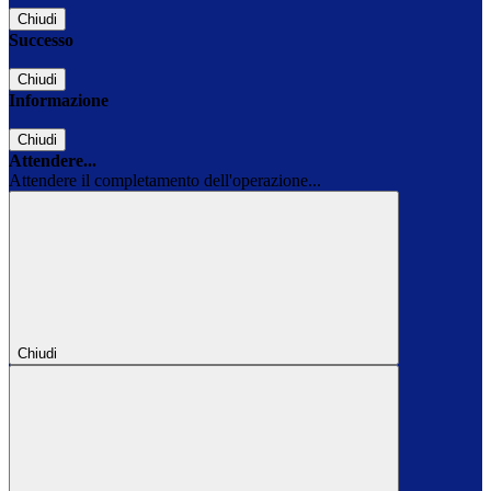
Chiudi
Successo
Chiudi
Informazione
Chiudi
Attendere...
Attendere il completamento dell'operazione...
Chiudi