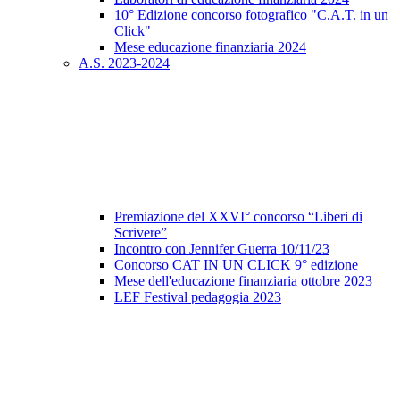
10° Edizione concorso fotografico "C.A.T. in un
Click"
Mese educazione finanziaria 2024
A.S. 2023-2024
Premiazione del XXVI° concorso “Liberi di
Scrivere”
Incontro con Jennifer Guerra 10/11/23
Concorso CAT IN UN CLICK 9° edizione
Mese dell'educazione finanziaria ottobre 2023
LEF Festival pedagogia 2023