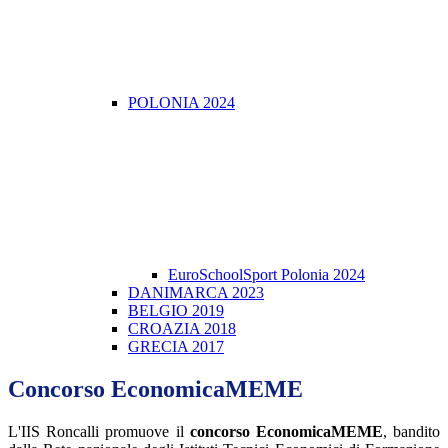
POLONIA 2024
EuroSchoolSport Polonia 2024
DANIMARCA 2023
BELGIO 2019
CROAZIA 2018
GRECIA 2017
Concorso EconomicaMEME
L'IIS Roncalli promuove il
concorso
EconomicaMEME
, bandito