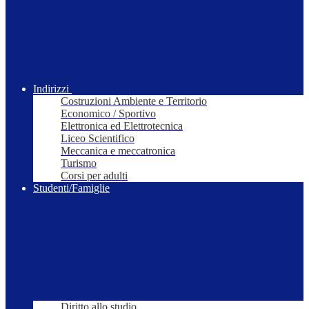
Indirizzi
Costruzioni Ambiente e Territorio
Economico / Sportivo
Elettronica ed Elettrotecnica
Liceo Scientifico
Meccanica e meccatronica
Turismo
Corsi per adulti
Studenti/Famiglie
Diritto allo studio