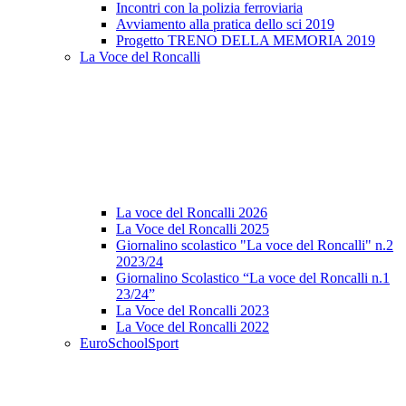
Incontri con la polizia ferroviaria
Avviamento alla pratica dello sci 2019
Progetto TRENO DELLA MEMORIA 2019
La Voce del Roncalli
La voce del Roncalli 2026
La Voce del Roncalli 2025
Giornalino scolastico "La voce del Roncalli" n.2
2023/24
Giornalino Scolastico “La voce del Roncalli n.1
23/24”
La Voce del Roncalli 2023
La Voce del Roncalli 2022
EuroSchoolSport