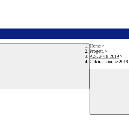
Home
>
Progetti
>
A.S. 2018-2019
>
Calcio a cinque 2019