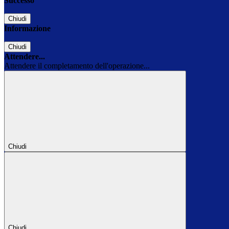
Successo
Chiudi
Informazione
Chiudi
Attendere...
Attendere il completamento dell'operazione...
Chiudi
Chiudi