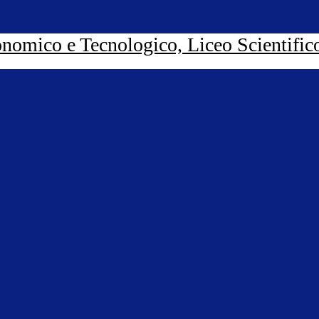
nomico e Tecnologico, Liceo Scientific