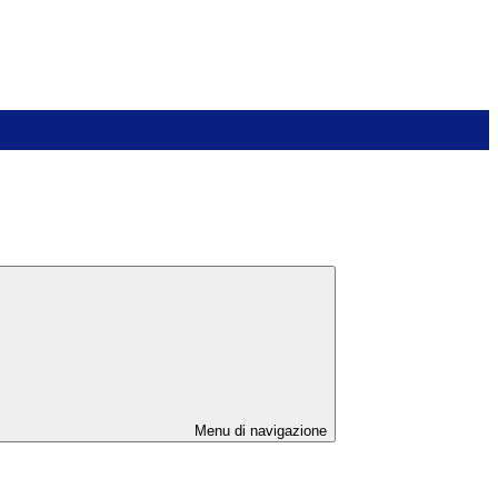
Menu di navigazione