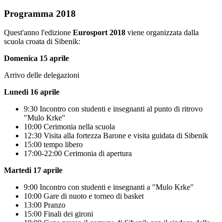
Programma 2018
Quest'anno l'edizione
Eurosport 2018
viene organizzata dalla
scuola croata di Sibenik:
Domenica 15 aprile
Arrivo delle delegazioni
Lunedi 16 aprile
9:30 Incontro con studenti e insegnanti al punto di ritrovo
"Mulo Krke"
10:00 Cerimonia nella scuola
12:30 Visita alla fortezza Barone e visita guidata di Sibenik
15:00 tempo libero
17:00-22:00 Cerimonia di apertura
Martedi 17 aprile
9:00 Incontro con studenti e insegnanti a "Mulo Krke"
10:00 Gare di nuoto e torneo di basket
13:00 Pranzo
15:00 Finali dei gironi