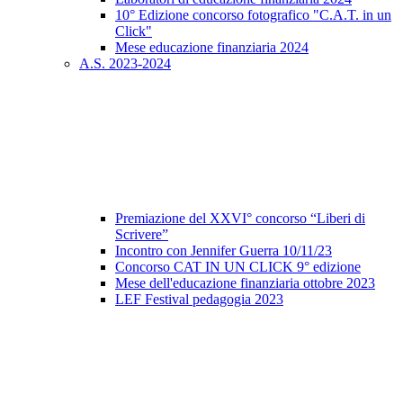
10° Edizione concorso fotografico "C.A.T. in un
Click"
Mese educazione finanziaria 2024
A.S. 2023-2024
Premiazione del XXVI° concorso “Liberi di
Scrivere”
Incontro con Jennifer Guerra 10/11/23
Concorso CAT IN UN CLICK 9° edizione
Mese dell'educazione finanziaria ottobre 2023
LEF Festival pedagogia 2023