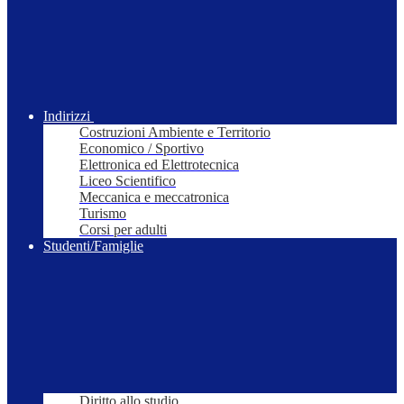
Indirizzi
Costruzioni Ambiente e Territorio
Economico / Sportivo
Elettronica ed Elettrotecnica
Liceo Scientifico
Meccanica e meccatronica
Turismo
Corsi per adulti
Studenti/Famiglie
Diritto allo studio