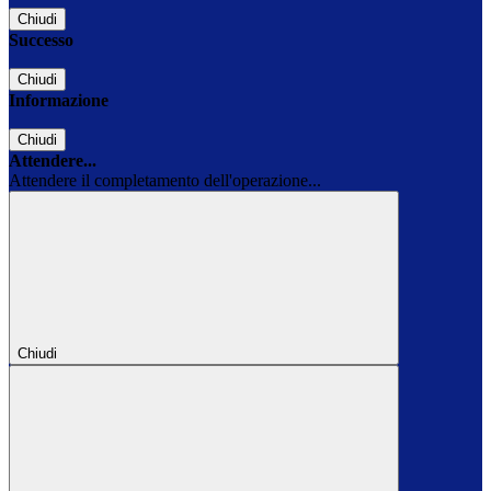
Chiudi
Successo
Chiudi
Informazione
Chiudi
Attendere...
Attendere il completamento dell'operazione...
Chiudi