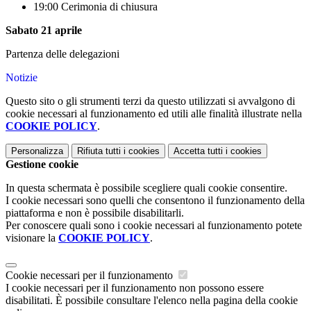
19:00 Cerimonia di chiusura
Sabato 21 aprile
Partenza delle delegazioni
Notizie
Questo sito o gli strumenti terzi da questo utilizzati si avvalgono di
cookie necessari al funzionamento ed utili alle finalità illustrate nella
COOKIE POLICY
.
Personalizza
Rifiuta tutti
i cookies
Accetta tutti
i cookies
Gestione cookie
In questa schermata è possibile scegliere quali cookie consentire.
I cookie necessari sono quelli che consentono il funzionamento della
piattaforma e non è possibile disabilitarli.
Per conoscere quali sono i cookie necessari al funzionamento potete
visionare la
COOKIE POLICY
.
Cookie necessari per il funzionamento
I cookie necessari per il funzionamento non possono essere
disabilitati. È possibile consultare l'elenco nella pagina della cookie