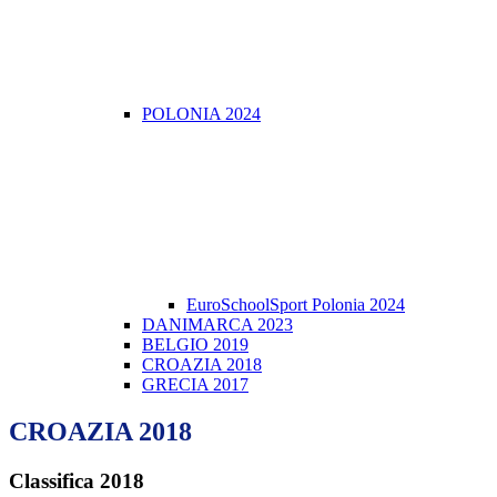
POLONIA 2024
EuroSchoolSport Polonia 2024
DANIMARCA 2023
BELGIO 2019
CROAZIA 2018
GRECIA 2017
CROAZIA 2018
Classifica 2018