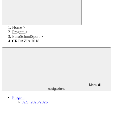
Home
>
Progetti
>
EuroSchoolSport
>
CROAZIA 2018
Menu di
navigazione
Progetti
A.S. 2025/2026