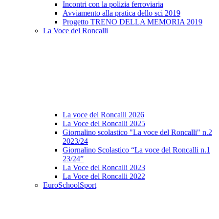
Incontri con la polizia ferroviaria
Avviamento alla pratica dello sci 2019
Progetto TRENO DELLA MEMORIA 2019
La Voce del Roncalli
La voce del Roncalli 2026
La Voce del Roncalli 2025
Giornalino scolastico "La voce del Roncalli" n.2
2023/24
Giornalino Scolastico “La voce del Roncalli n.1
23/24”
La Voce del Roncalli 2023
La Voce del Roncalli 2022
EuroSchoolSport