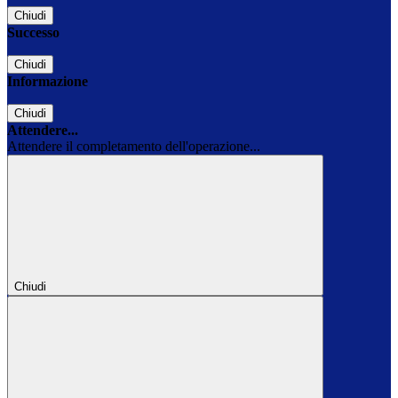
Chiudi
Successo
Chiudi
Informazione
Chiudi
Attendere...
Attendere il completamento dell'operazione...
Chiudi