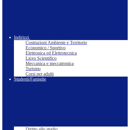
Indirizzi
Costruzioni Ambiente e Territorio
Economico / Sportivo
Elettronica ed Elettrotecnica
Liceo Scientifico
Meccanica e meccatronica
Turismo
Corsi per adulti
Studenti/Famiglie
Diritto allo studio