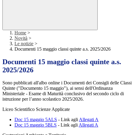
Home
>
Novità
>
Le notizie
>
Documenti 15 maggio classi quinte a.s. 2025/2026
Documenti 15 maggio classi quinte a.s.
2025/2026
Sono pubblicati all'albo online i Documenti dei Consigli delle Classi
Quinte ("Documento 15 maggio"), ai sensi dell'Ordinanza
Ministeriale - Esame di Maturità conclusivo del secondo ciclo di
istruzione per l’anno scolastico 2025/2026.
Liceo Scientifico Scienze Applicate
Doc 15 maggio 5ALS
- Link agli
Allegati A
Doc 15 maggio 5BLS
- Link agli
Allegati A