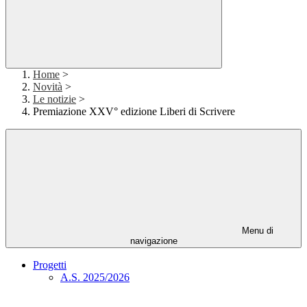
Home
>
Novità
>
Le notizie
>
Premiazione XXV° edizione Liberi di Scrivere
Menu di
navigazione
Progetti
A.S. 2025/2026