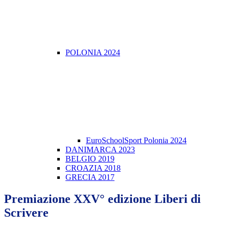
POLONIA 2024
EuroSchoolSport Polonia 2024
DANIMARCA 2023
BELGIO 2019
CROAZIA 2018
GRECIA 2017
Premiazione XXV° edizione Liberi di
Scrivere