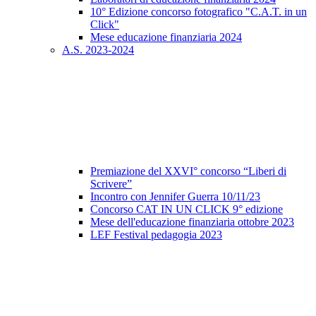
10° Edizione concorso fotografico "C.A.T. in un
Click"
Mese educazione finanziaria 2024
A.S. 2023-2024
Premiazione del XXVI° concorso “Liberi di
Scrivere”
Incontro con Jennifer Guerra 10/11/23
Concorso CAT IN UN CLICK 9° edizione
Mese dell'educazione finanziaria ottobre 2023
LEF Festival pedagogia 2023