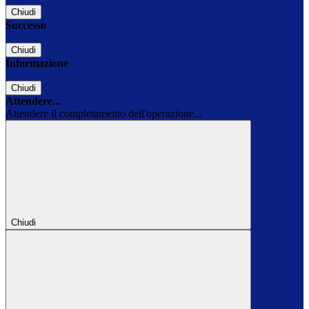
Chiudi
Successo
Chiudi
Informazione
Chiudi
Attendere...
Attendere il completamento dell'operazione...
Chiudi