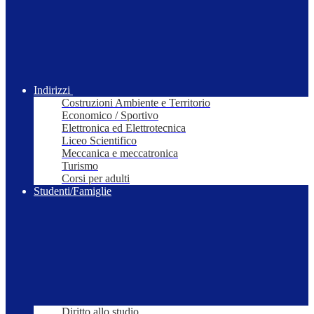
Indirizzi
Costruzioni Ambiente e Territorio
Economico / Sportivo
Elettronica ed Elettrotecnica
Liceo Scientifico
Meccanica e meccatronica
Turismo
Corsi per adulti
Studenti/Famiglie
Diritto allo studio