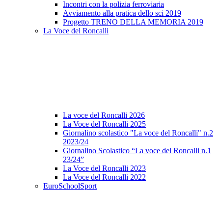
Incontri con la polizia ferroviaria
Avviamento alla pratica dello sci 2019
Progetto TRENO DELLA MEMORIA 2019
La Voce del Roncalli
La voce del Roncalli 2026
La Voce del Roncalli 2025
Giornalino scolastico "La voce del Roncalli" n.2
2023/24
Giornalino Scolastico “La voce del Roncalli n.1
23/24”
La Voce del Roncalli 2023
La Voce del Roncalli 2022
EuroSchoolSport