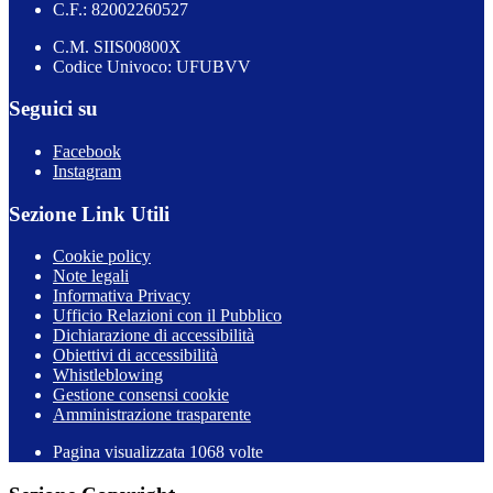
C.F.: 82002260527
C.M. SIIS00800X
Codice Univoco: UFUBVV
Seguici su
Facebook
Instagram
Sezione Link Utili
Cookie policy
Note legali
Informativa Privacy
Ufficio Relazioni con il Pubblico
Dichiarazione di accessibilità
Obiettivi di accessibilità
Whistleblowing
Gestione consensi cookie
Amministrazione trasparente
Pagina visualizzata
1068
volte