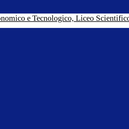
nomico e Tecnologico, Liceo Scientific