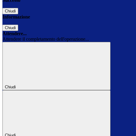
Successo
Chiudi
Informazione
Chiudi
Attendere...
Attendere il completamento dell'operazione...
Chiudi
Chiudi