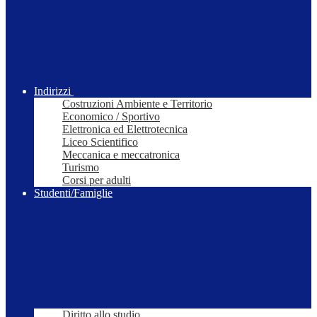
Indirizzi
Costruzioni Ambiente e Territorio
Economico / Sportivo
Elettronica ed Elettrotecnica
Liceo Scientifico
Meccanica e meccatronica
Turismo
Corsi per adulti
Studenti/Famiglie
Diritto allo studio