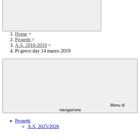
Home
>
Progetti
>
A.S. 2018-2019
>
Pi greco day 14 marzo 2019
Menu di
navigazione
Progetti
A.S. 2025/2026