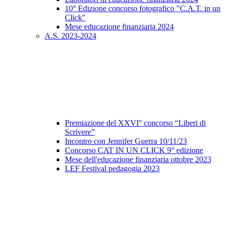
10° Edizione concorso fotografico "C.A.T. in un
Click"
Mese educazione finanziaria 2024
A.S. 2023-2024
Premiazione del XXVI° concorso “Liberi di
Scrivere”
Incontro con Jennifer Guerra 10/11/23
Concorso CAT IN UN CLICK 9° edizione
Mese dell'educazione finanziaria ottobre 2023
LEF Festival pedagogia 2023