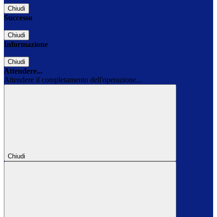
Chiudi
Successo
Chiudi
Informazione
Chiudi
Attendere...
Attendere il completamento dell'operazione...
Chiudi