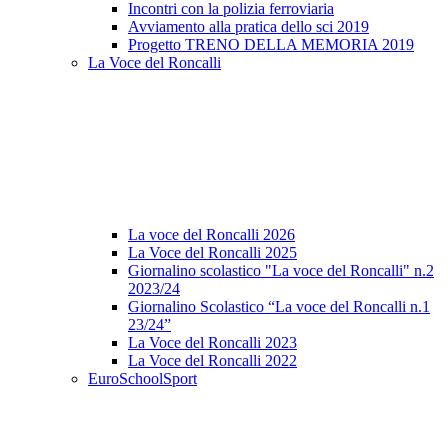
Incontri con la polizia ferroviaria
Avviamento alla pratica dello sci 2019
Progetto TRENO DELLA MEMORIA 2019
La Voce del Roncalli
La voce del Roncalli 2026
La Voce del Roncalli 2025
Giornalino scolastico "La voce del Roncalli" n.2
2023/24
Giornalino Scolastico “La voce del Roncalli n.1
23/24”
La Voce del Roncalli 2023
La Voce del Roncalli 2022
EuroSchoolSport