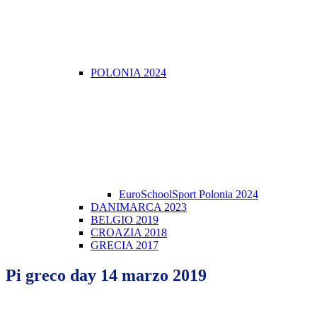
POLONIA 2024
EuroSchoolSport Polonia 2024
DANIMARCA 2023
BELGIO 2019
CROAZIA 2018
GRECIA 2017
Pi greco day 14 marzo 2019