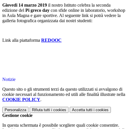
Giovedi 14 marzo 2019
il nostro Istituto celebra la seconda
edizione del
Pi greco day
con sfide online in laboratorio, workshop
in Aula Magna e gare sportive. Al seguente link si potrà vedere la
galleria fotografica organizzata dai nostri studenti:
Link alla piattaforma
REDOOC
Notizie
Questo sito o gli strumenti terzi da questo utilizzati si avvalgono di
cookie necessari al funzionamento ed utili alle finalità illustrate nella
COOKIE POLICY
.
Personalizza
Rifiuta tutti
i cookies
Accetta tutti
i cookies
Gestione cookie
In questa schermata è possibile scegliere quali cookie consentire.