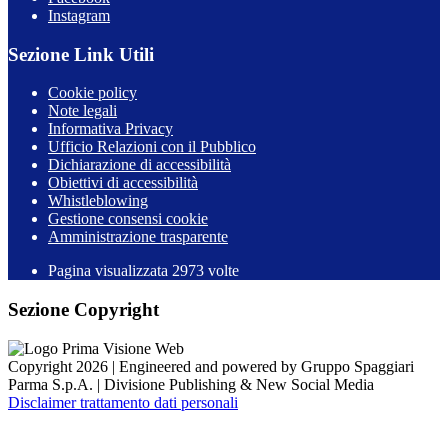
Instagram
Sezione Link Utili
Cookie policy
Note legali
Informativa Privacy
Ufficio Relazioni con il Pubblico
Dichiarazione di accessibilità
Obiettivi di accessibilità
Whistleblowing
Gestione consensi cookie
Amministrazione trasparente
Pagina visualizzata
2973
volte
Sezione Copyright
Copyright 2026 | Engineered and powered by Gruppo Spaggiari
Parma S.p.A. | Divisione Publishing & New Social Media
Disclaimer trattamento dati personali