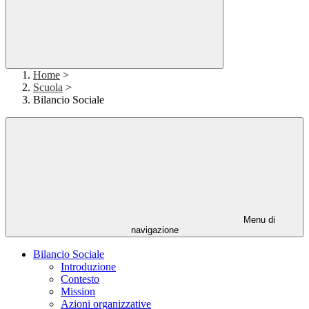
Home
>
Scuola
>
Bilancio Sociale
Menu di
navigazione
Bilancio Sociale
Introduzione
Contesto
Mission
Azioni organizzative