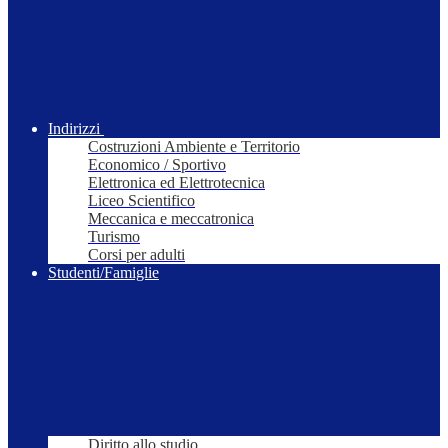
Indirizzi
Costruzioni Ambiente e Territorio
Economico / Sportivo
Elettronica ed Elettrotecnica
Liceo Scientifico
Meccanica e meccatronica
Turismo
Corsi per adulti
Studenti/Famiglie
Diritto allo studio