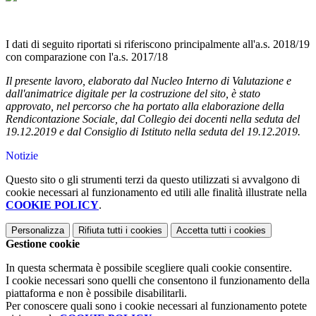
I dati di seguito riportati si riferiscono principalmente all'a.s. 2018/19
con comparazione con l'a.s. 2017/18
Il presente lavoro, elaborato dal Nucleo Interno di Valutazione e
dall'animatrice digitale per la costruzione del sito, è stato
approvato, nel percorso che ha portato alla elaborazione della
Rendicontazione Sociale, dal Collegio dei docenti nella seduta del
19.12.2019 e dal Consiglio di Istituto nella seduta del 19.12.2019.
Notizie
Questo sito o gli strumenti terzi da questo utilizzati si avvalgono di
cookie necessari al funzionamento ed utili alle finalità illustrate nella
COOKIE POLICY
.
Personalizza
Rifiuta tutti
i cookies
Accetta tutti
i cookies
Gestione cookie
In questa schermata è possibile scegliere quali cookie consentire.
I cookie necessari sono quelli che consentono il funzionamento della
piattaforma e non è possibile disabilitarli.
Per conoscere quali sono i cookie necessari al funzionamento potete