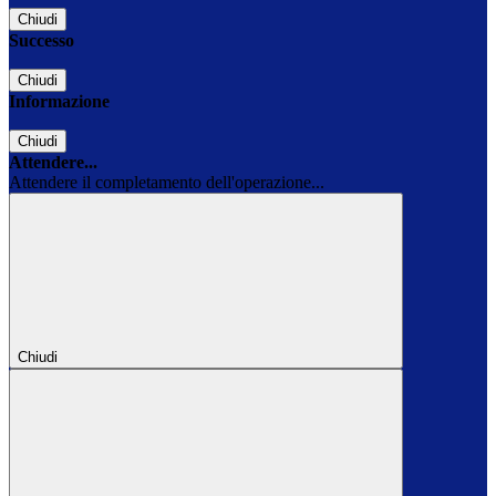
Chiudi
Successo
Chiudi
Informazione
Chiudi
Attendere...
Attendere il completamento dell'operazione...
Chiudi