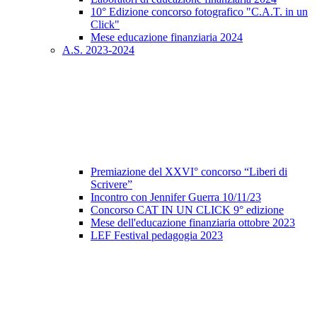
10° Edizione concorso fotografico "C.A.T. in un
Click"
Mese educazione finanziaria 2024
A.S. 2023-2024
Premiazione del XXVI° concorso “Liberi di
Scrivere”
Incontro con Jennifer Guerra 10/11/23
Concorso CAT IN UN CLICK 9° edizione
Mese dell'educazione finanziaria ottobre 2023
LEF Festival pedagogia 2023