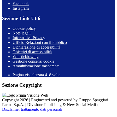
Facebook
Instagram
Sezione Link Utili
Cookie policy
Note legali
Informativa Privacy
Ufficio Relazioni con il Pubblico
Dichiarazione di accessibilità
Obiettivi di accessibilità
Whistleblowing
Gestione consensi cookie
Amministrazione trasparente
Pagina visualizzata
418
volte
Sezione Copyright
Copyright 2026 | Engineered and powered by Gruppo Spaggiari
Parma S.p.A. | Divisione Publishing & New Social Media
Disclaimer trattamento dati personali