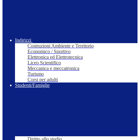
Indirizzi
Costruzioni Ambiente e Territorio
Economico / Sportivo
Elettronica ed Elettrotecnica
Liceo Scientifico
Meccanica e meccatronica
Turismo
Corsi per adulti
Studenti/Famiglie
Diritto allo studio