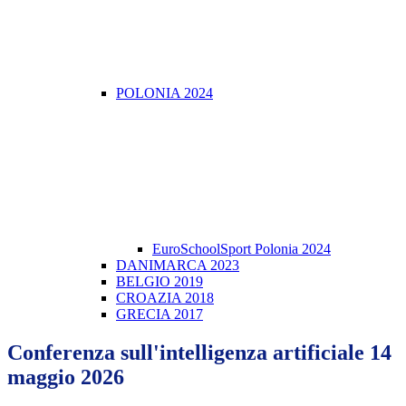
POLONIA 2024
EuroSchoolSport Polonia 2024
DANIMARCA 2023
BELGIO 2019
CROAZIA 2018
GRECIA 2017
Conferenza sull'intelligenza artificiale 14
maggio 2026