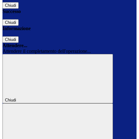
Chiudi
Successo
Chiudi
Informazione
Chiudi
Attendere...
Attendere il completamento dell'operazione...
Chiudi