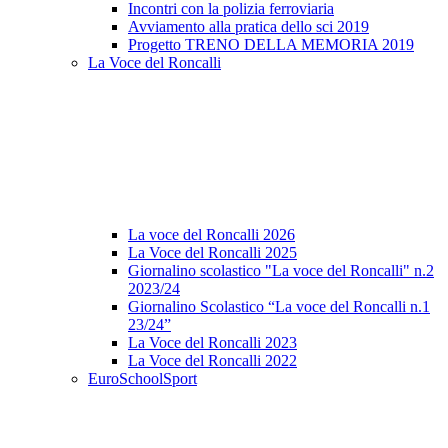
Incontri con la polizia ferroviaria
Avviamento alla pratica dello sci 2019
Progetto TRENO DELLA MEMORIA 2019
La Voce del Roncalli
La voce del Roncalli 2026
La Voce del Roncalli 2025
Giornalino scolastico "La voce del Roncalli" n.2
2023/24
Giornalino Scolastico “La voce del Roncalli n.1
23/24”
La Voce del Roncalli 2023
La Voce del Roncalli 2022
EuroSchoolSport