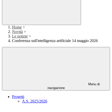
Home
>
Novità
>
Le notizie
>
Conferenza sull'intelligenza artificiale 14 maggio 2026
Menu di
navigazione
Progetti
A.S. 2025/2026