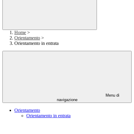
Home
>
Orientamento
>
Orientamento in entrata
Menu di
navigazione
Orientamento
Orientamento in entrata