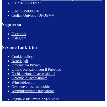
C.F.: 82002260527
C.M. SIIS00800X
Codice Univoco: UFUBVV
Seguici su
Facebook
Instagram
Sezione Link Utili
Cookie policy
Note legali
Informativa Privacy
Ufficio Relazioni con il Pubblico
Dichiarazione di accessibilità
Obiettivi di accessibilità
Whistleblowing
Gestione consensi cookie
Amministrazione trasparente
Pagina visualizzata
22021
volte