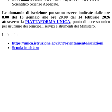
Scientifico Scienze Applicate.
Le domande di iscrizione potranno essere inoltrate dalle ore
8.00 del 13 gennaio alle ore 20.00 del 14 febbraio 2026
attraverso la
PIATTAFORMA UNICA
, punto di accesso unico
per usufruire dei principali servizi e strumenti del Ministero.
Link utili:
https://unica.istruzione.gov.it/it/orientamento/iscrizioni
Scuola in chiaro