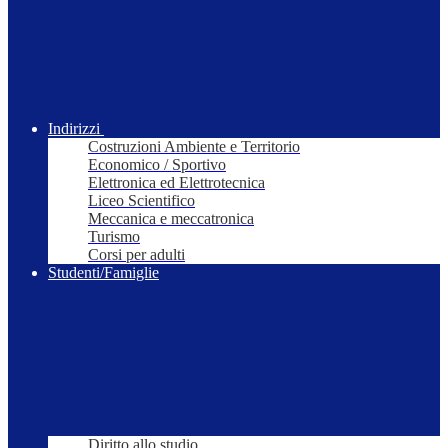
Indirizzi
Costruzioni Ambiente e Territorio
Economico / Sportivo
Elettronica ed Elettrotecnica
Liceo Scientifico
Meccanica e meccatronica
Turismo
Corsi per adulti
Studenti/Famiglie
Diritto allo studio