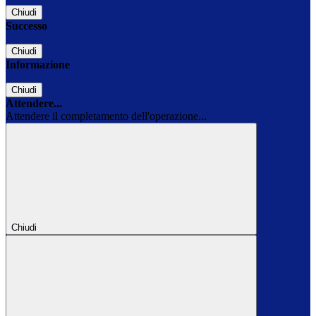
Chiudi
Successo
Chiudi
Informazione
Chiudi
Attendere...
Attendere il completamento dell'operazione...
Chiudi