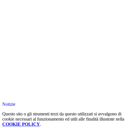
Notizie
Questo sito o gli strumenti terzi da questo utilizzati si avvalgono di
cookie necessari al funzionamento ed utili alle finalità illustrate nella
COOKIE POLICY
.