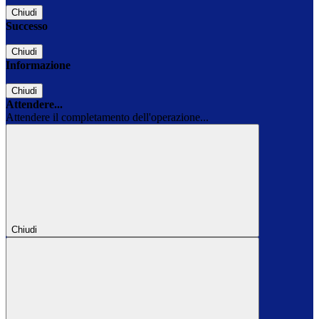
Chiudi
Successo
Chiudi
Informazione
Chiudi
Attendere...
Attendere il completamento dell'operazione...
Chiudi