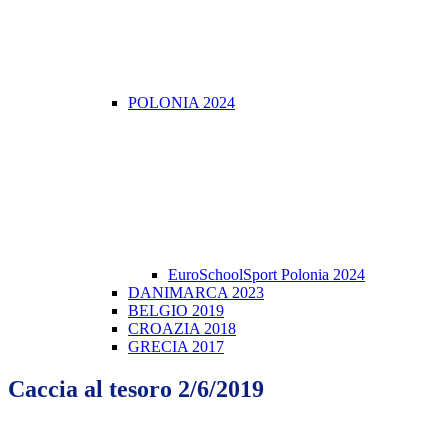
POLONIA 2024
EuroSchoolSport Polonia 2024
DANIMARCA 2023
BELGIO 2019
CROAZIA 2018
GRECIA 2017
Caccia al tesoro 2/6/2019