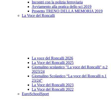
Incontri con la polizia ferroviaria
Avviamento alla pratica dello sci 2019
Progetto TRENO DELLA MEMORIA 2019
La Voce del Roncalli
La voce del Roncalli 2026
La Voce del Roncalli 2025
Giornalino scolastico "La voce del Roncalli" n.2
2023/24
Giornalino Scolastico “La voce del Roncalli n.1
23/24”
La Voce del Roncalli 2023
La Voce del Roncalli 2022
EuroSchoolSport