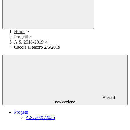
Home
>
Progetti
>
A.S. 2018-2019
>
Caccia al tesoro 2/6/2019
Menu di
navigazione
Progetti
A.S. 2025/2026