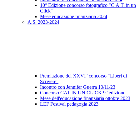
10° Edizione concorso fotografico "C.A.T. in un
Click"
Mese educazione finanziaria 2024
A.S. 2023-2024
Premiazione del XXVI° concorso “Liberi di
Scrivere”
Incontro con Jennifer Guerra 10/11/23
Concorso CAT IN UN CLICK 9° edizione
Mese dell'educazione finanziaria ottobre 2023
LEF Festival pedagogia 2023