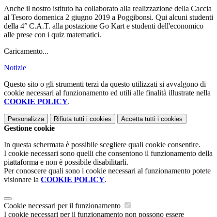
Anche il nostro istituto ha collaborato alla realizzazione della Caccia
al Tesoro domenica 2 giugno 2019 a Poggibonsi. Qui alcuni studenti
della 4° C.A.T. alla postazione Go Kart e studenti dell'economico
alle prese con i quiz matematici.
Caricamento...
Notizie
Questo sito o gli strumenti terzi da questo utilizzati si avvalgono di
cookie necessari al funzionamento ed utili alle finalità illustrate nella
COOKIE POLICY
.
Personalizza
Rifiuta tutti
i cookies
Accetta tutti
i cookies
Gestione cookie
In questa schermata è possibile scegliere quali cookie consentire.
I cookie necessari sono quelli che consentono il funzionamento della
piattaforma e non è possibile disabilitarli.
Per conoscere quali sono i cookie necessari al funzionamento potete
visionare la
COOKIE POLICY
.
Cookie necessari per il funzionamento
I cookie necessari per il funzionamento non possono essere