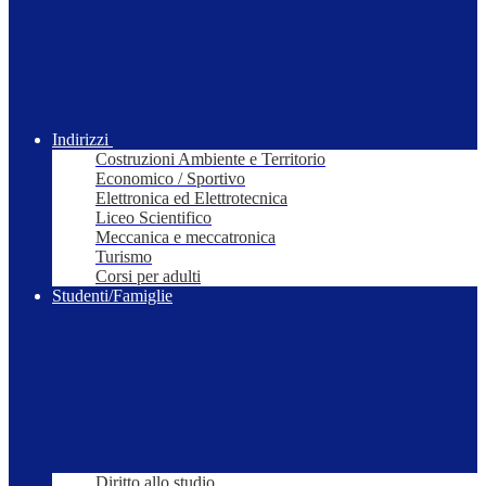
Indirizzi
Costruzioni Ambiente e Territorio
Economico / Sportivo
Elettronica ed Elettrotecnica
Liceo Scientifico
Meccanica e meccatronica
Turismo
Corsi per adulti
Studenti/Famiglie
Diritto allo studio