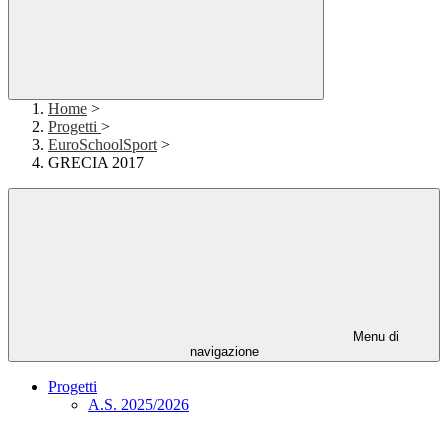
Home
>
Progetti
>
EuroSchoolSport
>
GRECIA 2017
Menu di
navigazione
Progetti
A.S. 2025/2026