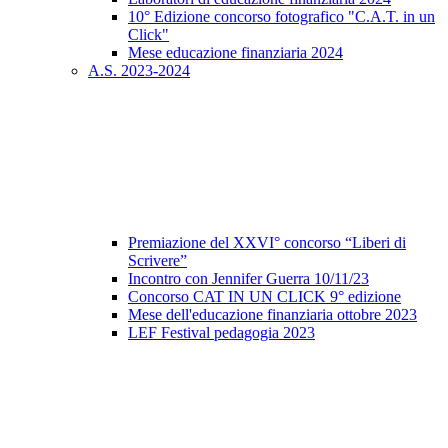
10° Edizione concorso fotografico "C.A.T. in un
Click"
Mese educazione finanziaria 2024
A.S. 2023-2024
Premiazione del XXVI° concorso “Liberi di
Scrivere”
Incontro con Jennifer Guerra 10/11/23
Concorso CAT IN UN CLICK 9° edizione
Mese dell'educazione finanziaria ottobre 2023
LEF Festival pedagogia 2023