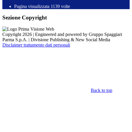
Pagina visualizzata
1139
volte
Sezione Copyright
Copyright 2026 | Engineered and powered by Gruppo Spaggiari
Parma S.p.A. | Divisione Publishing & New Social Media
Disclaimer trattamento dati personali
Back to top