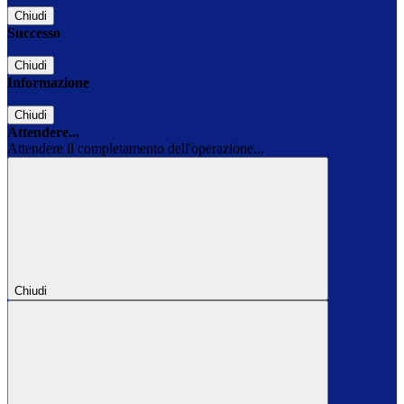
Chiudi
Successo
Chiudi
Informazione
Chiudi
Attendere...
Attendere il completamento dell'operazione...
Chiudi