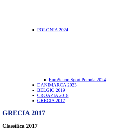
POLONIA 2024
EuroSchoolSport Polonia 2024
DANIMARCA 2023
BELGIO 2019
CROAZIA 2018
GRECIA 2017
GRECIA 2017
Classifica 2017