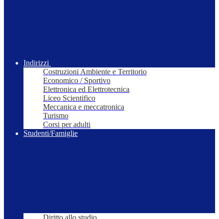
Indirizzi
Costruzioni Ambiente e Territorio
Economico / Sportivo
Elettronica ed Elettrotecnica
Liceo Scientifico
Meccanica e meccatronica
Turismo
Corsi per adulti
Studenti/Famiglie
Diritto allo studio