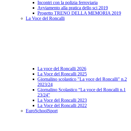
Incontri con la polizia ferroviaria
Avviamento alla pratica dello sci 2019
Progetto TRENO DELLA MEMORIA 2019
La Voce del Roncalli
La voce del Roncalli 2026
La Voce del Roncalli 2025
Giornalino scolastico "La voce del Roncalli" n.2
2023/24
Giornalino Scolastico “La voce del Roncalli n.1
23/24”
La Voce del Roncalli 2023
La Voce del Roncalli 2022
EuroSchoolSport