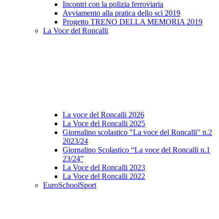
Incontri con la polizia ferroviaria
Avviamento alla pratica dello sci 2019
Progetto TRENO DELLA MEMORIA 2019
La Voce del Roncalli
La voce del Roncalli 2026
La Voce del Roncalli 2025
Giornalino scolastico "La voce del Roncalli" n.2
2023/24
Giornalino Scolastico “La voce del Roncalli n.1
23/24”
La Voce del Roncalli 2023
La Voce del Roncalli 2022
EuroSchoolSport