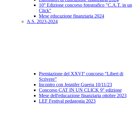
10° Edizione concorso fotografico "C.A.T. in un
Click"
Mese educazione finanziaria 2024
A.S. 2023-2024
Premiazione del XXVI° concorso “Liberi di
Scrivere”
Incontro con Jennifer Guerra 10/11/23
Concorso CAT IN UN CLICK 9° edizione
Mese dell'educazione finanziaria ottobre 2023
LEF Festival pedagogia 2023