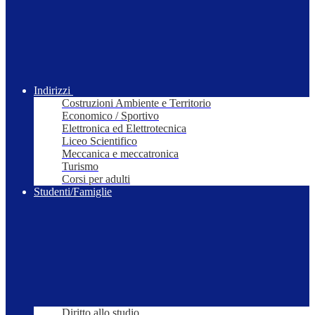
Indirizzi
Costruzioni Ambiente e Territorio
Economico / Sportivo
Elettronica ed Elettrotecnica
Liceo Scientifico
Meccanica e meccatronica
Turismo
Corsi per adulti
Studenti/Famiglie
Diritto allo studio