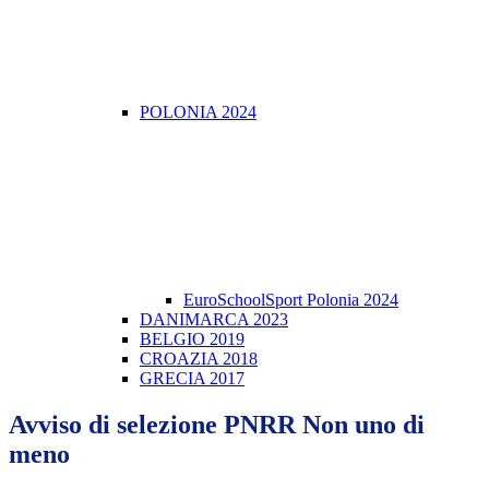
POLONIA 2024
EuroSchoolSport Polonia 2024
DANIMARCA 2023
BELGIO 2019
CROAZIA 2018
GRECIA 2017
Avviso di selezione PNRR Non uno di
meno