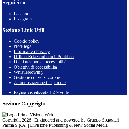
Seguici su
Facebook
Instagram
Sezione Link Utili
Cookie policy
Note legali
Informativa Privacy
Ufficio Relazioni con il Pubblico
Dichiarazione di accessibilità
Obiettivi di accessibilità
Whistleblowing
Gestione consensi cookie
Amministrazione trasparente
Pagina visualizzata
1559
volte
Sezione Copyright
Copyright 2026 | Engineered and powered by Gruppo Spaggiari
Parma S.p.A. | Divisione Publishing & New Social Media