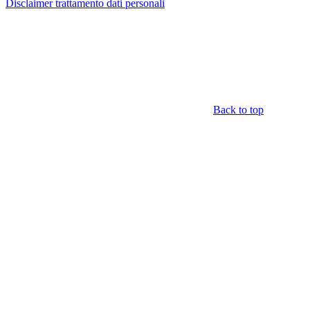
Disclaimer trattamento dati personali
Back to top