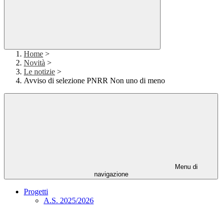
Home
>
Novità
>
Le notizie
>
Avviso di selezione PNRR Non uno di meno
Menu di
navigazione
Progetti
A.S. 2025/2026