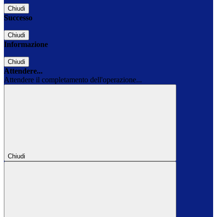
Chiudi
Successo
Chiudi
Informazione
Chiudi
Attendere...
Attendere il completamento dell'operazione...
Chiudi