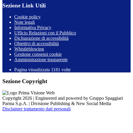
Sezione Link Utili
Cookie policy
Note legali
Informativa Privacy
Ufficio Relazioni con il Pubblico
Dichiarazione di accessibilità
Obiettivi di accessibilità
Whistleblowing
Gestione consensi cookie
Amministrazione trasparente
Pagina visualizzata
1181
volte
Sezione Copyright
Copyright 2026 | Engineered and powered by Gruppo Spaggiari
Parma S.p.A. | Divisione Publishing & New Social Media
Disclaimer trattamento dati personali