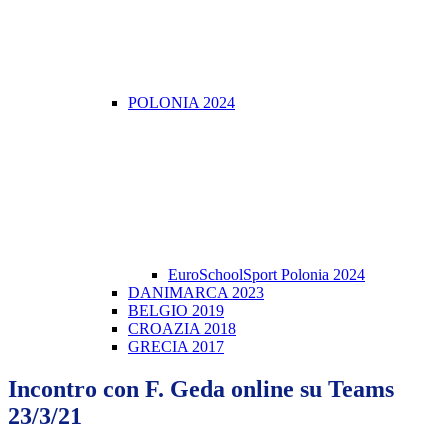
POLONIA 2024
EuroSchoolSport Polonia 2024
DANIMARCA 2023
BELGIO 2019
CROAZIA 2018
GRECIA 2017
Incontro con F. Geda online su Teams
23/3/21