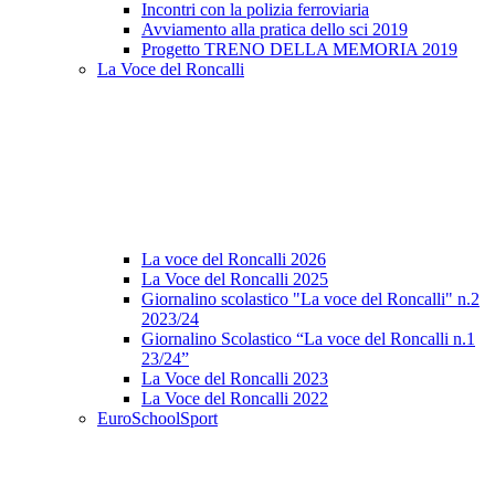
Incontri con la polizia ferroviaria
Avviamento alla pratica dello sci 2019
Progetto TRENO DELLA MEMORIA 2019
La Voce del Roncalli
La voce del Roncalli 2026
La Voce del Roncalli 2025
Giornalino scolastico "La voce del Roncalli" n.2
2023/24
Giornalino Scolastico “La voce del Roncalli n.1
23/24”
La Voce del Roncalli 2023
La Voce del Roncalli 2022
EuroSchoolSport