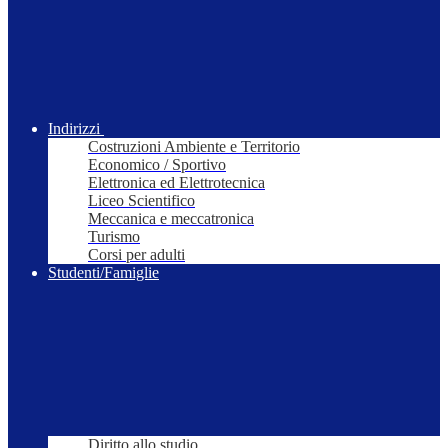
Indirizzi
Costruzioni Ambiente e Territorio
Economico / Sportivo
Elettronica ed Elettrotecnica
Liceo Scientifico
Meccanica e meccatronica
Turismo
Corsi per adulti
Studenti/Famiglie
Diritto allo studio