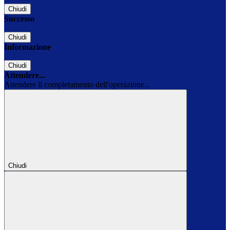
Chiudi
Successo
Chiudi
Informazione
Chiudi
Attendere...
Attendere il completamento dell'operazione...
Chiudi