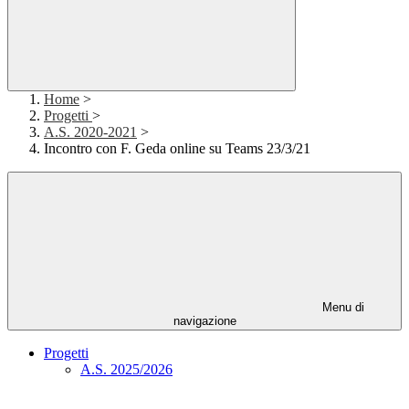
Home
>
Progetti
>
A.S. 2020-2021
>
Incontro con F. Geda online su Teams 23/3/21
Menu di
navigazione
Progetti
A.S. 2025/2026