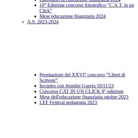
10° Edizione concorso fotografico "C.A.T. in un
Click"
Mese educazione finanziaria 2024
A.S. 2023-2024
Premiazione del XXVI° concorso “Liberi di
Scrivere”
Incontro con Jennifer Guerra 10/11/23
Concorso CAT IN UN CLICK 9° edizione
Mese dell'educazione finanziaria ottobre 2023
LEF Festival pedagogia 2023