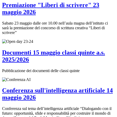
Premiazione "Liberi di scrivere" 23
maggio 2026
Sabato 23 maggio dalle ore 10.00 nell’aula magna dell’istituto ci
sarà la premiazione del concorso di scrittura creativa “Liberi di
scrivere”
Documenti 15 maggio classi quinte a.s.
2025/2026
Pubblicazione dei documenti delle classi quinte
Conferenza sull'intelligenza artificiale 14
maggio 2026
Conferenza sul tema dell’intelligenza artificiale “Dialogando con il
futuro: opportunità, sfide e responsabilità per costruire il mondo di