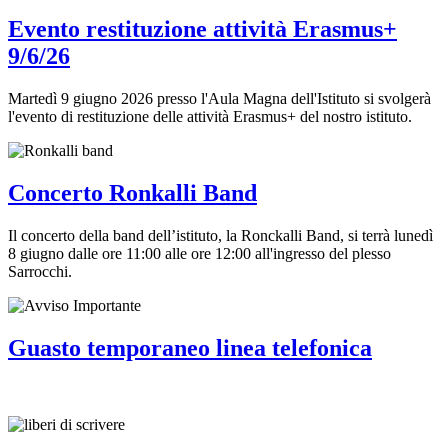
Evento restituzione attività Erasmus+
9/6/26
Martedì 9 giugno 2026 presso l'Aula Magna dell'Istituto si svolgerà
l'evento di restituzione delle attività Erasmus+ del nostro istituto.
Concerto Ronkalli Band
Il concerto della band dell’istituto, la Ronckalli Band, si terrà lunedì
8 giugno dalle ore 11:00 alle ore 12:00 all'ingresso del plesso
Sarrocchi.
Guasto temporaneo linea telefonica