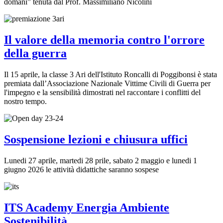
domani” tenuta dal Prof. Massimiliano Nicolini
Il valore della memoria contro l'orrore
della guerra
Il 15 aprile, la classe 3 Ari dell'Istituto Roncalli di Poggibonsi è stata
premiata dall’Associazione Nazionale Vittime Civili di Guerra per
l'impegno e la sensibilità dimostrati nel raccontare i conflitti del
nostro tempo.
Sospensione lezioni e chiusura uffici
Lunedi 27 aprile, martedi 28 prile, sabato 2 maggio e lunedi 1
giugno 2026 le attività didattiche saranno sospese
ITS Academy Energia Ambiente
Sostenibilità