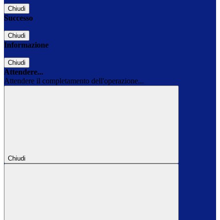
Chiudi
Successo
Chiudi
Informazione
Chiudi
Attendere...
Attendere il completamento dell'operazione...
Chiudi