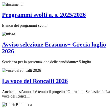
Programmi svolti a. s. 2025/2026
Elenco dei programmi svolti
Avviso selezione Erasmus+ Grecia luglio
2026
Scadenza per la presentazione delle candidature: 5 luglio.
La voce del Roncalli 2026
Anche quest’anno si è tenuto il progetto “Giornalino Scolastico”- La
voce del Roncalli.