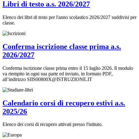
Libri di testo a.s. 2026/2027
Elenco dei libri di testo per l'anno scolastico 2026/2027 suddivisi per
classe.
Conferma iscrizione classe prima a.s.
2026/2027
Conferma iscrizione classe prima entro il 15 luglio 2026. Il modulo
va riempito in ogni sua parte ed inviato, in formato PDF,
all’indirizzo SIIS00800X@ISTRUZIONE.IT
Calendario corsi di recupero estivi a.s.
2025/26
Elenco dei corsi di recupero attivati presso l'istituto.