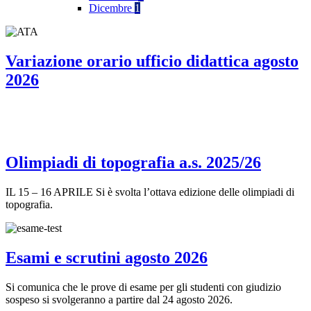
Dicembre
1
Variazione orario ufficio didattica agosto
2026
Olimpiadi di topografia a.s. 2025/26
IL 15 – 16 APRILE Si è svolta l’ottava edizione delle olimpiadi di
topografia.
Esami e scrutini agosto 2026
Si comunica che le prove di esame per gli studenti con giudizio
sospeso si svolgeranno a partire dal 24 agosto 2026.