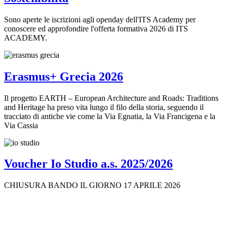
Sono aperte le iscrizioni agli openday dell'ITS Academy per
conoscere ed approfondire l'offerta formativa 2026 di ITS
ACADEMY.
Erasmus+ Grecia 2026
Il progetto EARTH – European Architecture and Roads: Traditions
and Heritage ha preso vita lungo il filo della storia, seguendo il
tracciato di antiche vie come la Via Egnatia, la Via Francigena e la
Via Cassia
Voucher Io Studio a.s. 2025/2026
CHIUSURA BANDO IL GIORNO 17 APRILE 2026