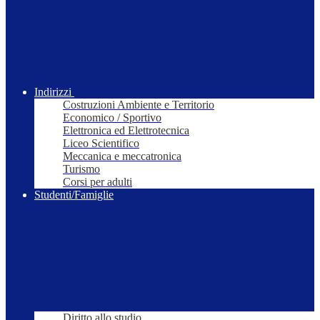
Indirizzi
Costruzioni Ambiente e Territorio
Economico / Sportivo
Elettronica ed Elettrotecnica
Liceo Scientifico
Meccanica e meccatronica
Turismo
Corsi per adulti
Studenti/Famiglie
Diritto allo studio