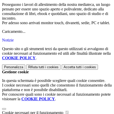
Proseguono i lavori di allestimento della nostra mediateca, un luogo
pensato per essere uno spazio aperto e polivalente, dedicato alla
consultazione di libri, ebook e quotidiani, uno spazio di studio e di
incontro.
Per adesso sono arrivati monitor touch, divanetti, sedie, PC e tablet.
Caricamento...
Notizie
Questo sito o gli strumenti terzi da questo utilizzati si avvalgono di
cookie necessari al funzionamento ed utili alle finalità illustrate nella
COOKIE POLICY
.
Personalizza
Rifiuta tutti
i cookies
Accetta tutti
i cookies
Gestione cookie
In questa schermata è possibile scegliere quali cookie consentire.
I cookie necessari sono quelli che consentono il funzionamento della
piattaforma e non è possibile disabilitarli.
Per conoscere quali sono i cookie necessari al funzionamento potete
visionare la
COOKIE POLICY
.
Cookie necessari per il funzionamento