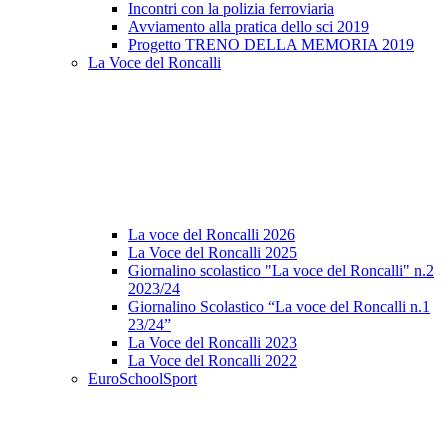
Incontri con la polizia ferroviaria
Avviamento alla pratica dello sci 2019
Progetto TRENO DELLA MEMORIA 2019
La Voce del Roncalli
La voce del Roncalli 2026
La Voce del Roncalli 2025
Giornalino scolastico "La voce del Roncalli" n.2
2023/24
Giornalino Scolastico “La voce del Roncalli n.1
23/24”
La Voce del Roncalli 2023
La Voce del Roncalli 2022
EuroSchoolSport