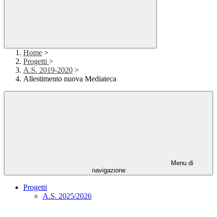
Home
>
Progetti
>
A.S. 2019-2020
>
Allestimento nuova Mediateca
Menu di
navigazione
Progetti
A.S. 2025/2026