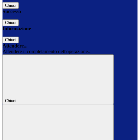
Chiudi
Successo
Chiudi
Informazione
Chiudi
Attendere...
Attendere il completamento dell'operazione...
Chiudi