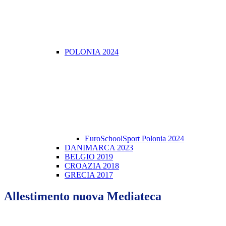
POLONIA 2024
EuroSchoolSport Polonia 2024
DANIMARCA 2023
BELGIO 2019
CROAZIA 2018
GRECIA 2017
Allestimento nuova Mediateca