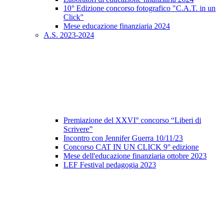
10° Edizione concorso fotografico "C.A.T. in un
Click"
Mese educazione finanziaria 2024
A.S. 2023-2024
Premiazione del XXVI° concorso “Liberi di
Scrivere”
Incontro con Jennifer Guerra 10/11/23
Concorso CAT IN UN CLICK 9° edizione
Mese dell'educazione finanziaria ottobre 2023
LEF Festival pedagogia 2023