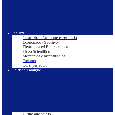
Indirizzi
Costruzioni Ambiente e Territorio
Economico / Sportivo
Elettronica ed Elettrotecnica
Liceo Scientifico
Meccanica e meccatronica
Turismo
Corsi per adulti
Studenti/Famiglie
Diritto allo studio