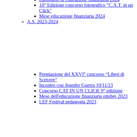
10° Edizione concorso fotografico "C.A.T. in un
Click"
Mese educazione finanziaria 2024
A.S. 2023-2024
Premiazione del XXVI° concorso “Liberi di
Scrivere”
Incontro con Jennifer Guerra 10/11/23
Concorso CAT IN UN CLICK 9° edizione
Mese dell'educazione finanziaria ottobre 2023
LEF Festival pedagogia 2023