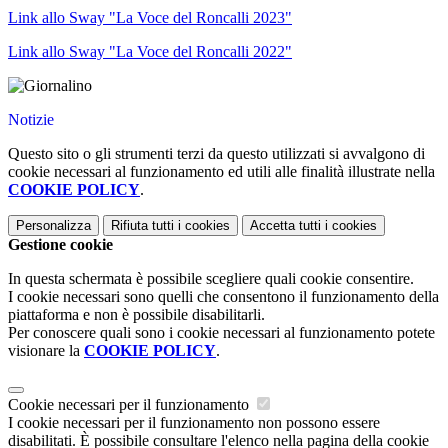
Link allo Sway "La Voce del Roncalli 2023"
Link allo Sway "La Voce del Roncalli 2022"
Notizie
Questo sito o gli strumenti terzi da questo utilizzati si avvalgono di
cookie necessari al funzionamento ed utili alle finalità illustrate nella
COOKIE POLICY
.
Personalizza
Rifiuta tutti
i cookies
Accetta tutti
i cookies
Gestione cookie
In questa schermata è possibile scegliere quali cookie consentire.
I cookie necessari sono quelli che consentono il funzionamento della
piattaforma e non è possibile disabilitarli.
Per conoscere quali sono i cookie necessari al funzionamento potete
visionare la
COOKIE POLICY
.
Cookie necessari per il funzionamento
I cookie necessari per il funzionamento non possono essere
disabilitati. È possibile consultare l'elenco nella pagina della cookie