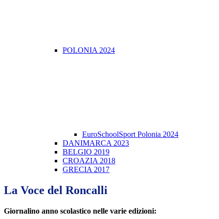
POLONIA 2024
EuroSchoolSport Polonia 2024
DANIMARCA 2023
BELGIO 2019
CROAZIA 2018
GRECIA 2017
La Voce del Roncalli
Giornalino anno scolastico nelle varie edizioni: