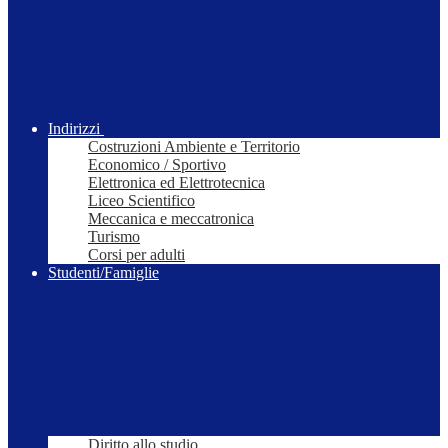
Indirizzi
Costruzioni Ambiente e Territorio
Economico / Sportivo
Elettronica ed Elettrotecnica
Liceo Scientifico
Meccanica e meccatronica
Turismo
Corsi per adulti
Studenti/Famiglie
Diritto allo studio