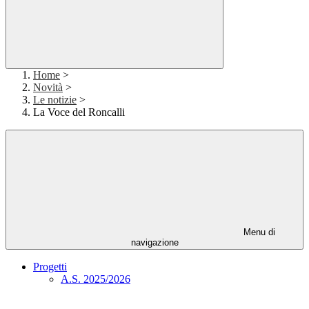
Home
>
Novità
>
Le notizie
>
La Voce del Roncalli
Menu di
navigazione
Progetti
A.S. 2025/2026