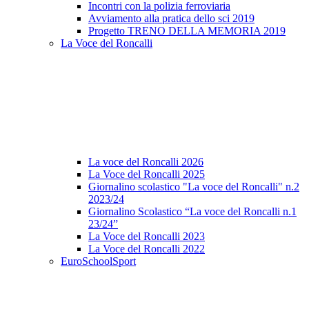
Incontri con la polizia ferroviaria
Avviamento alla pratica dello sci 2019
Progetto TRENO DELLA MEMORIA 2019
La Voce del Roncalli
La voce del Roncalli 2026
La Voce del Roncalli 2025
Giornalino scolastico "La voce del Roncalli" n.2
2023/24
Giornalino Scolastico “La voce del Roncalli n.1
23/24”
La Voce del Roncalli 2023
La Voce del Roncalli 2022
EuroSchoolSport