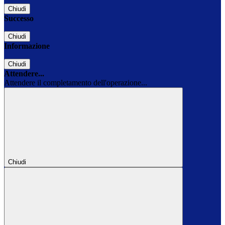
Chiudi
Successo
Chiudi
Informazione
Chiudi
Attendere...
Attendere il completamento dell'operazione...
Chiudi