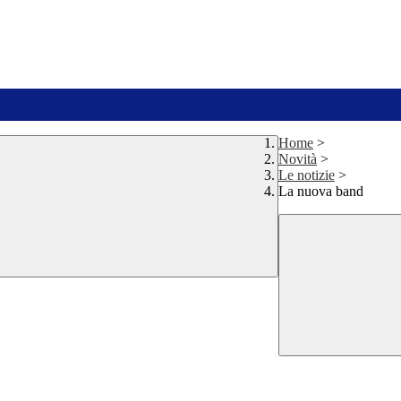
Home
>
Novità
>
Le notizie
>
La nuova band