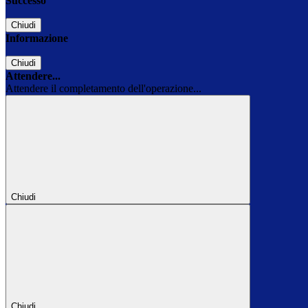
Successo
Chiudi
Informazione
Chiudi
Attendere...
Attendere il completamento dell'operazione...
Chiudi
Chiudi