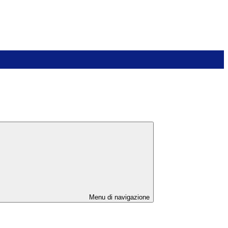
Menu di navigazione