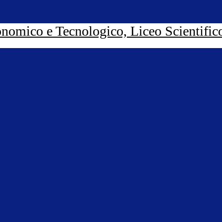
nomico e Tecnologico, Liceo Scientific