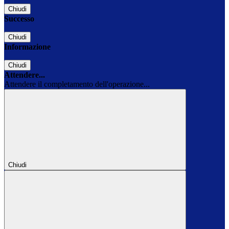
Chiudi
Successo
Chiudi
Informazione
Chiudi
Attendere...
Attendere il completamento dell'operazione...
Chiudi