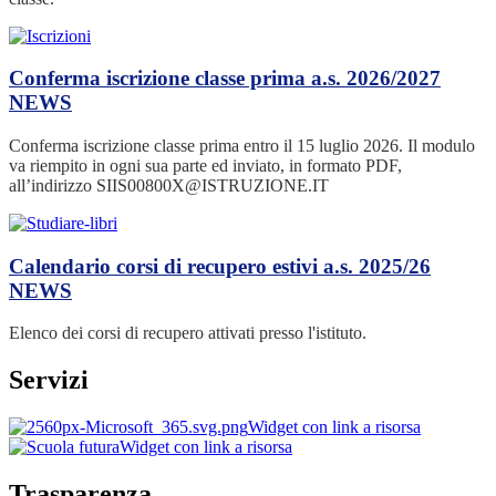
Conferma iscrizione classe prima a.s. 2026/2027
NEWS
Conferma iscrizione classe prima entro il 15 luglio 2026. Il modulo
va riempito in ogni sua parte ed inviato, in formato PDF,
all’indirizzo SIIS00800X@ISTRUZIONE.IT
Calendario corsi di recupero estivi a.s. 2025/26
NEWS
Elenco dei corsi di recupero attivati presso l'istituto.
Servizi
Widget con link a risorsa
Widget con link a risorsa
Trasparenza