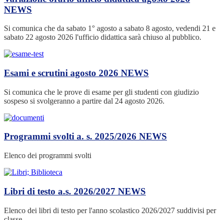
NEWS
Si comunica che da sabato 1° agosto a sabato 8 agosto, vedendi 21 e
sabato 22 agosto 2026 l'ufficio didattica sarà chiuso al pubblico.
Esami e scrutini agosto 2026
NEWS
Si comunica che le prove di esame per gli studenti con giudizio
sospeso si svolgeranno a partire dal 24 agosto 2026.
Programmi svolti a. s. 2025/2026
NEWS
Elenco dei programmi svolti
Libri di testo a.s. 2026/2027
NEWS
Elenco dei libri di testo per l'anno scolastico 2026/2027 suddivisi per
classe.