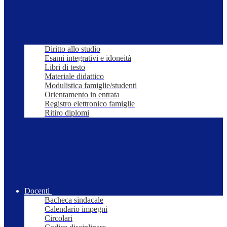
Diritto allo studio
Esami integrativi e idoneità
Libri di testo
Materiale didattico
Modulistica famiglie/studenti
Orientamento in entrata
Registro elettronico famiglie
Ritiro diplomi
Docenti
Bacheca sindacale
Calendario impegni
Circolari