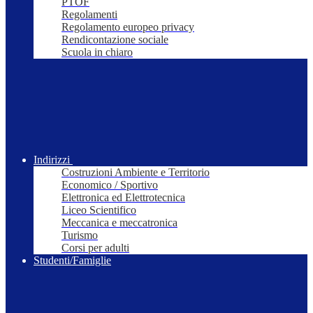
PTOF
Regolamenti
Regolamento europeo privacy
Rendicontazione sociale
Scuola in chiaro
Indirizzi
Costruzioni Ambiente e Territorio
Economico / Sportivo
Elettronica ed Elettrotecnica
Liceo Scientifico
Meccanica e meccatronica
Turismo
Corsi per adulti
Studenti/Famiglie