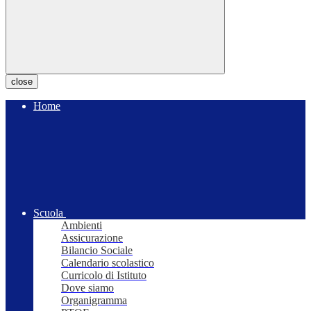
close
Home
Scuola
Ambienti
Assicurazione
Bilancio Sociale
Calendario scolastico
Curricolo di Istituto
Dove siamo
Organigramma