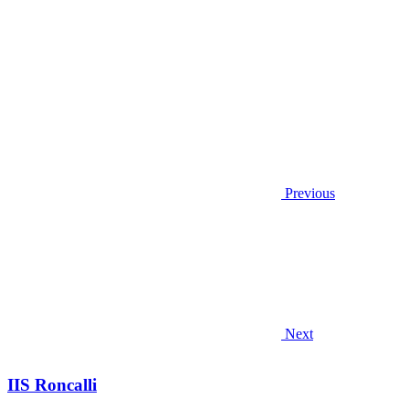
Previous
Next
IIS Roncalli