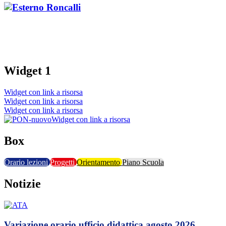
Widget 1
Widget con link a risorsa
Widget con link a risorsa
Widget con link a risorsa
Widget con link a risorsa
Box
Orario lezioni
Progetti
Orientamento
Piano Scuola
Notizie
Variazione orario ufficio didattica agosto 2026