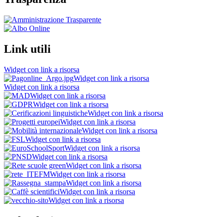
Link utili
Widget con link a risorsa
Widget con link a risorsa
Widget con link a risorsa
Widget con link a risorsa
Widget con link a risorsa
Widget con link a risorsa
Widget con link a risorsa
Widget con link a risorsa
Widget con link a risorsa
Widget con link a risorsa
Widget con link a risorsa
Widget con link a risorsa
Widget con link a risorsa
Widget con link a risorsa
Widget con link a risorsa
Widget con link a risorsa