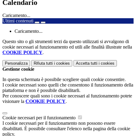
Calendario
Caricamento...
Ultimi contenuti
Caricamento...
Questo sito o gli strumenti terzi da questo utilizzati si avvalgono di
cookie necessari al funzionamento ed utili alle finalità illustrate nella
COOKIE POLICY
.
Personalizza
Rifiuta tutti
i cookies
Accetta tutti
i cookies
Gestione cookie
In questa schermata è possibile scegliere quali cookie consentire.
I cookie necessari sono quelli che consentono il funzionamento della
piattaforma e non è possibile disabilitarli.
Per conoscere quali sono i cookie necessari al funzionamento potete
visionare la
COOKIE POLICY
.
Cookie necessari per il funzionamento
I cookie necessari per il funzionamento non possono essere
disabilitati. È possibile consultare l'elenco nella pagina della cookie
policy.