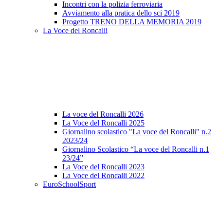
Incontri con la polizia ferroviaria
Avviamento alla pratica dello sci 2019
Progetto TRENO DELLA MEMORIA 2019
La Voce del Roncalli
La voce del Roncalli 2026
La Voce del Roncalli 2025
Giornalino scolastico "La voce del Roncalli" n.2
2023/24
Giornalino Scolastico “La voce del Roncalli n.1
23/24”
La Voce del Roncalli 2023
La Voce del Roncalli 2022
EuroSchoolSport