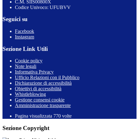
C.M. SIIS00800X
Codice Univoco: UFUBVV
Seguici su
Facebook
Instagram
Sezione Link Utili
Cookie policy
Note legali
Informativa Privacy
Ufficio Relazioni con il Pubblico
Dichiarazione di accessibilità
Obiettivi di accessibilità
Whistleblowing
Gestione consensi cookie
Amministrazione trasparente
Pagina visualizzata
770
volte
Sezione Copyright