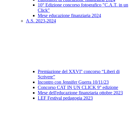
10° Edizione concorso fotografico "C.A.T. in un
Click"
Mese educazione finanziaria 2024
A.S. 2023-2024
Premiazione del XXVI° concorso “Liberi di
Scrivere”
Incontro con Jennifer Guerra 10/11/23
Concorso CAT IN UN CLICK 9° edizione
Mese dell'educazione finanziaria ottobre 2023
LEF Festival pedagogia 2023