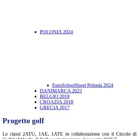
POLONIA 2024
EuroSchoolSport Polonia 2024
DANIMARCA 2023
BELGIO 2019
CROAZIA 2018
GRECIA 2017
Progetto golf
Le classi 2ATU, 1AE, 1ATE in collaborazione con il Circolo di