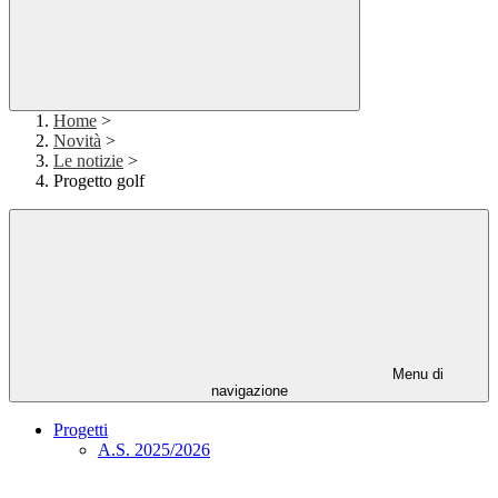
Home
>
Novità
>
Le notizie
>
Progetto golf
Menu di
navigazione
Progetti
A.S. 2025/2026