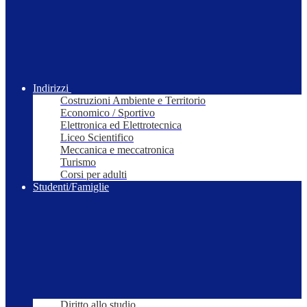
Indirizzi
Costruzioni Ambiente e Territorio
Economico / Sportivo
Elettronica ed Elettrotecnica
Liceo Scientifico
Meccanica e meccatronica
Turismo
Corsi per adulti
Studenti/Famiglie
Diritto allo studio