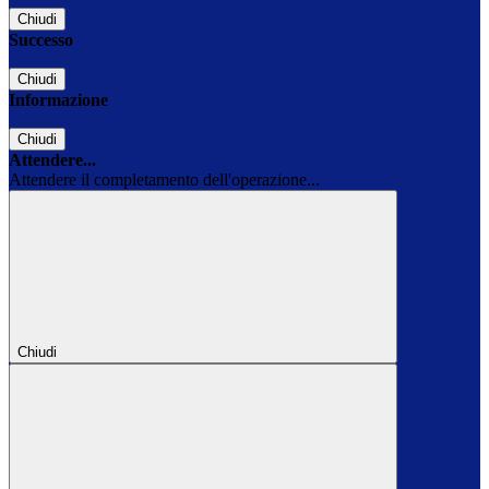
Chiudi
Successo
Chiudi
Informazione
Chiudi
Attendere...
Attendere il completamento dell'operazione...
Chiudi