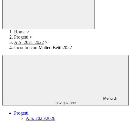
Home
>
Progetti
>
A.S. 2021-2022
>
Incontro con Matteo Betti 2022
Menu di
navigazione
Progetti
A.S. 2025/2026