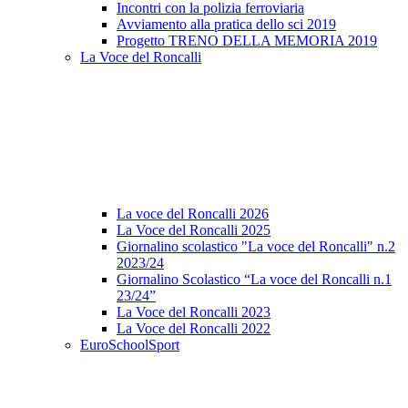
Incontri con la polizia ferroviaria
Avviamento alla pratica dello sci 2019
Progetto TRENO DELLA MEMORIA 2019
La Voce del Roncalli
La voce del Roncalli 2026
La Voce del Roncalli 2025
Giornalino scolastico "La voce del Roncalli" n.2
2023/24
Giornalino Scolastico “La voce del Roncalli n.1
23/24”
La Voce del Roncalli 2023
La Voce del Roncalli 2022
EuroSchoolSport