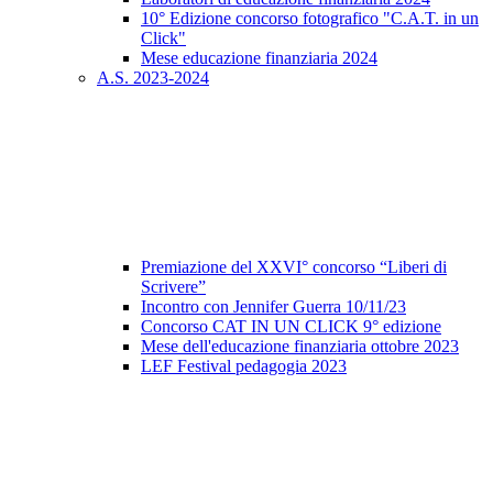
10° Edizione concorso fotografico "C.A.T. in un
Click"
Mese educazione finanziaria 2024
A.S. 2023-2024
Premiazione del XXVI° concorso “Liberi di
Scrivere”
Incontro con Jennifer Guerra 10/11/23
Concorso CAT IN UN CLICK 9° edizione
Mese dell'educazione finanziaria ottobre 2023
LEF Festival pedagogia 2023