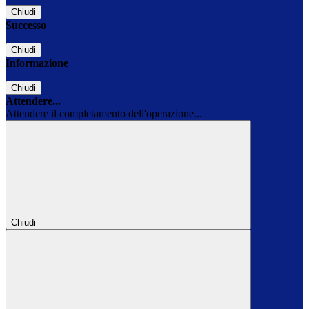
Chiudi
Successo
Chiudi
Informazione
Chiudi
Attendere...
Attendere il completamento dell'operazione...
Chiudi