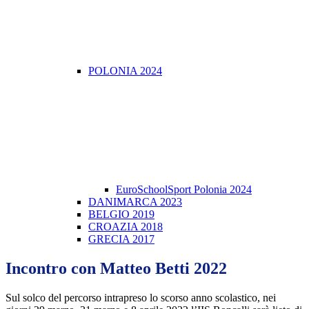
POLONIA 2024
EuroSchoolSport Polonia 2024
DANIMARCA 2023
BELGIO 2019
CROAZIA 2018
GRECIA 2017
Incontro con Matteo Betti 2022
Sul solco del percorso intrapreso lo scorso anno scolastico, nei