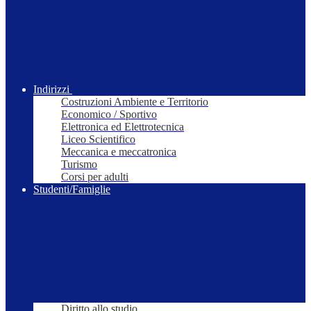
Indirizzi
Costruzioni Ambiente e Territorio
Economico / Sportivo
Elettronica ed Elettrotecnica
Liceo Scientifico
Meccanica e meccatronica
Turismo
Corsi per adulti
Studenti/Famiglie
Diritto allo studio