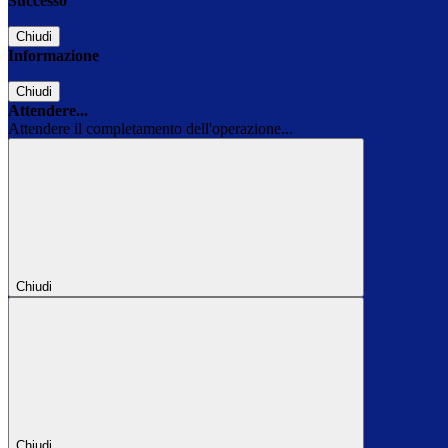
Successo
Chiudi
Informazione
Chiudi
Attendere...
Attendere il completamento dell'operazione...
Chiudi
Chiudi