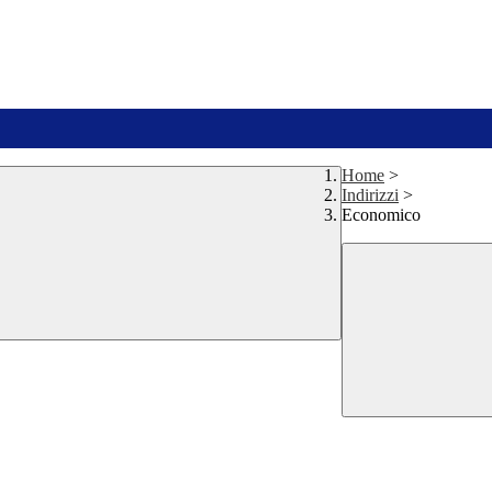
Home
>
Indirizzi
>
Economico