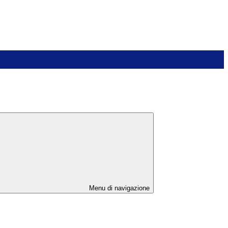
Menu di navigazione