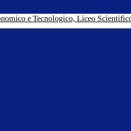
nomico e Tecnologico, Liceo Scientific