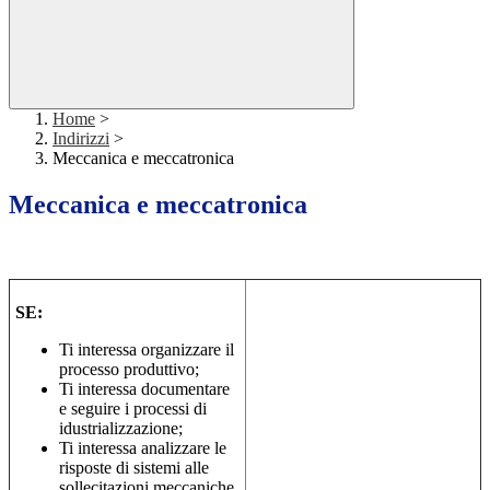
Home
>
Indirizzi
>
Meccanica e meccatronica
Meccanica e meccatronica
SE:
Ti interessa organizzare il
processo produttivo;
Ti interessa documentare
e seguire i processi di
idustrializzazione;
Ti interessa analizzare le
risposte di sistemi alle
sollecitazioni meccaniche,