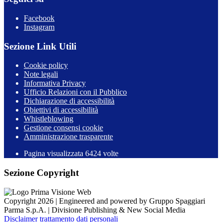
Facebook
Instagram
Sezione Link Utili
Cookie policy
Note legali
Informativa Privacy
Ufficio Relazioni con il Pubblico
Dichiarazione di accessibilità
Obiettivi di accessibilità
Whistleblowing
Gestione consensi cookie
Amministrazione trasparente
Pagina visualizzata
6424
volte
Sezione Copyright
Copyright 2026 | Engineered and powered by Gruppo Spaggiari
Parma S.p.A. | Divisione Publishing & New Social Media
Disclaimer trattamento dati personali