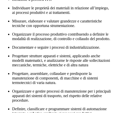
Individuare le proprietà dei materiali in relazione all’impiego,
ai processi produttivi e ai trattamenti.
Misurare, elaborare e valutare grandezze e caratteristiche
tecniche con opportuna strumentazione.
Organizzare il processo produttivo contribuendo a definire le
modalità di realizzazione, di controllo e collaudo del prodotto.
Documentare e seguire i processi di industrializzazione.
Progettare strutture apparati e sistemi, applicando anche
modelli matematici, e analizzarne le risposte alle sollecitazioni
meccaniche, termiche, elettriche e di altra natura
Progettare, assemblare, collaudare e predisporre la
manutenzione di componenti, di macchine e di sistemi
termotecnici di varia natura.
Organizzare e gestire processi di manutenzione per i principali
apparati dei sistemi di trasporto, nel rispetto delle relative
procedure.
Definire, classificare e programmare sistemi di automazione