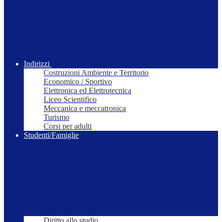
Indirizzi
Costruzioni Ambiente e Territorio
Economico / Sportivo
Elettronica ed Elettrotecnica
Liceo Scientifico
Meccanica e meccatronica
Turismo
Corsi per adulti
Studenti/Famiglie
Diritto allo studio