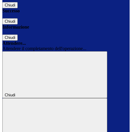
Chiudi
Successo
Chiudi
Informazione
Chiudi
Attendere...
Attendere il completamento dell'operazione...
Chiudi