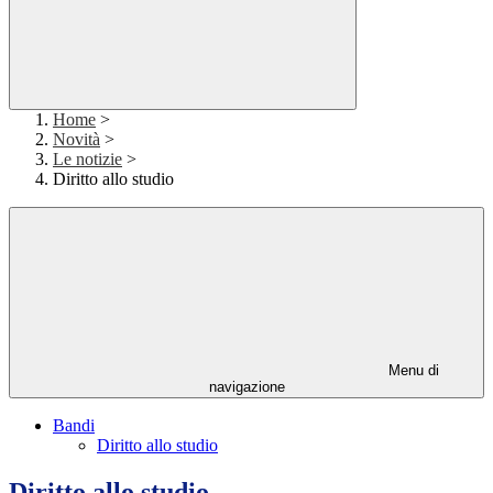
Home
>
Novità
>
Le notizie
>
Diritto allo studio
Menu di
navigazione
Bandi
Diritto allo studio
Diritto allo studio