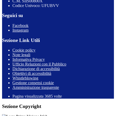
C.M. SIIS00800X
Codice Univoco: UFUBVV
Seguici su
Facebook
Instagram
Sezione Link Utili
Cookie policy
Note legali
Informativa Privacy
Ufficio Relazioni con il Pubblico
Dichiarazione di accessibilità
Obiettivi di accessibilità
Whistleblowing
Gestione consensi cookie
Amministrazione trasparente
Pagina visualizzata
3685
volte
Sezione Copyright