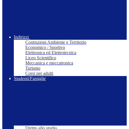
Indirizzi
Costruzioni Ambiente e Territorio
Economico / Sportivo
Elettronica ed Elettrotecnica
Liceo Scientifico
Meccanica e meccatronica
Turismo
Corsi per adulti
Studenti/Famiglie
Diritto allo studio