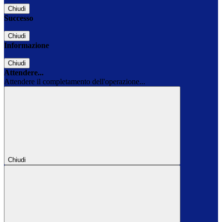
Chiudi
Successo
Chiudi
Informazione
Chiudi
Attendere...
Attendere il completamento dell'operazione...
Chiudi