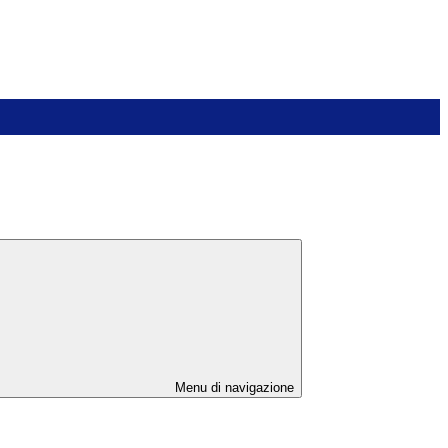
Menu di navigazione