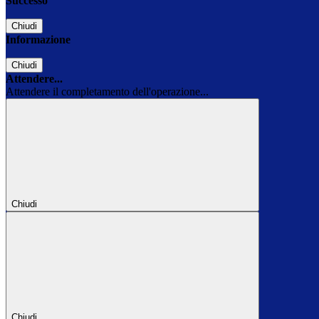
Successo
Chiudi
Informazione
Chiudi
Attendere...
Attendere il completamento dell'operazione...
Chiudi
Chiudi