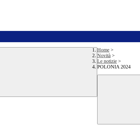
Home
>
Novità
>
Le notizie
>
POLONIA 2024