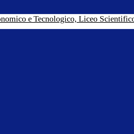
nomico e Tecnologico, Liceo Scientific