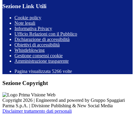
Sezione Link Utili
Cookie policy
Note legali
Informativa Privacy
Ufficio Relazioni con il Pubblico
Dichiarazione di accessibilità
Obiettivi di accessibilità
Whistleblowing
Gestione consensi cookie
Amministrazione trasparente
Pagina visualizzata
5266
volte
Sezione Copyright
Copyright 2026 | Engineered and powered by Gruppo Spaggiari
Parma S.p.A. | Divisione Publishing & New Social Media
Disclaimer trattamento dati personali