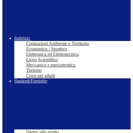
Indirizzi
Costruzioni Ambiente e Territorio
Economico / Sportivo
Elettronica ed Elettrotecnica
Liceo Scientifico
Meccanica e meccatronica
Turismo
Corsi per adulti
Studenti/Famiglie
Diritto allo studio