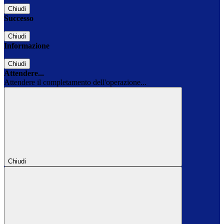
Chiudi
Successo
Chiudi
Informazione
Chiudi
Attendere...
Attendere il completamento dell'operazione...
Chiudi