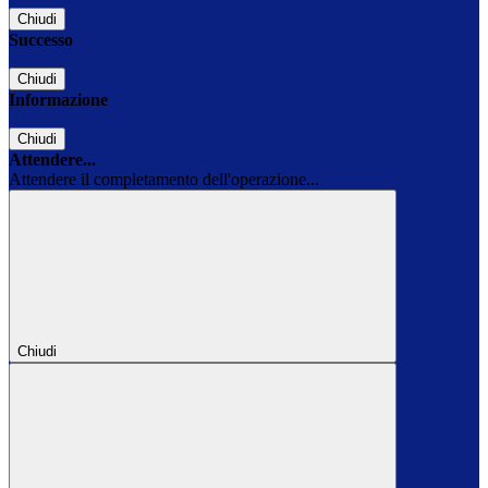
Chiudi
Successo
Chiudi
Informazione
Chiudi
Attendere...
Attendere il completamento dell'operazione...
Chiudi