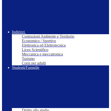
Indirizzi
Costruzioni Ambiente e Territorio
Economico / Sportivo
Elettronica ed Elettrotecnica
Liceo Scientifico
Meccanica e meccatronica
Turismo
Corsi per adulti
Studenti/Famiglie
Diritto allo studio