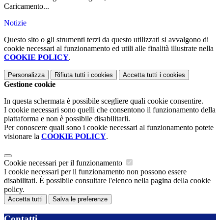
Caricamento...
Notizie
Questo sito o gli strumenti terzi da questo utilizzati si avvalgono di
cookie necessari al funzionamento ed utili alle finalità illustrate nella
COOKIE POLICY
.
Personalizza
Rifiuta tutti
i cookies
Accetta tutti
i cookies
Gestione cookie
In questa schermata è possibile scegliere quali cookie consentire.
I cookie necessari sono quelli che consentono il funzionamento della
piattaforma e non è possibile disabilitarli.
Per conoscere quali sono i cookie necessari al funzionamento potete
visionare la
COOKIE POLICY
.
Cookie necessari per il funzionamento
I cookie necessari per il funzionamento non possono essere
disabilitati. È possibile consultare l'elenco nella pagina della cookie
policy.
Accetta tutti
Salva le preferenze
Contatti