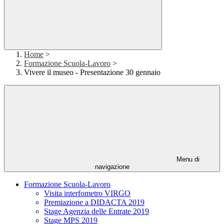
Home
>
Formazione Scuola-Lavoro
>
Vivere il museo - Presentazione 30 gennaio
Menu di
navigazione
Formazione Scuola-Lavoro
Visita interfometro VIRGO
Premiazione a DIDACTA 2019
Stage Agenzia delle Entrate 2019
Stage MPS 2019