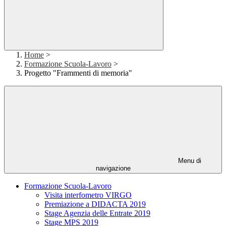
Home
>
Formazione Scuola-Lavoro
>
Progetto "Frammenti di memoria"
Menu di
navigazione
Formazione Scuola-Lavoro
Visita interfometro VIRGO
Premiazione a DIDACTA 2019
Stage Agenzia delle Entrate 2019
Stage MPS 2019