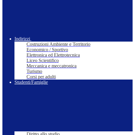
Indirizzi
Costruzioni Ambiente e Territorio
Economico / Sportivo
Elettronica ed Elettrotecnica
Liceo Scientifico
Meccanica e meccatronica
Turismo
Corsi per adulti
Studenti/Famiglie
Diritto allo studio