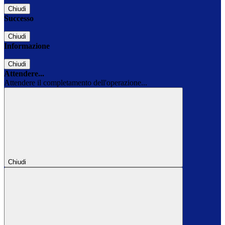
Chiudi
Successo
Chiudi
Informazione
Chiudi
Attendere...
Attendere il completamento dell'operazione...
Chiudi