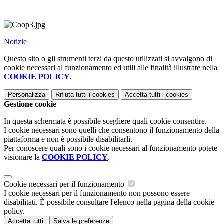
Notizie
Questo sito o gli strumenti terzi da questo utilizzati si avvalgono di
cookie necessari al funzionamento ed utili alle finalità illustrate nella
COOKIE POLICY
.
Personalizza
Rifiuta tutti
i cookies
Accetta tutti
i cookies
Gestione cookie
In questa schermata è possibile scegliere quali cookie consentire.
I cookie necessari sono quelli che consentono il funzionamento della
piattaforma e non è possibile disabilitarli.
Per conoscere quali sono i cookie necessari al funzionamento potete
visionare la
COOKIE POLICY
.
Cookie necessari per il funzionamento
I cookie necessari per il funzionamento non possono essere
disabilitati. È possibile consultare l'elenco nella pagina della cookie
policy.
Accetta tutti
Salva le preferenze