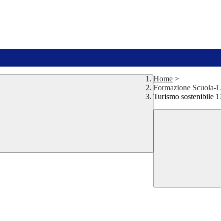
Home
>
Formazione Scuola-L
Turismo sostenibile 