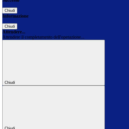
Successo
Chiudi
Informazione
Chiudi
Attendere...
Attendere il completamento dell'operazione...
Chiudi
Chiudi