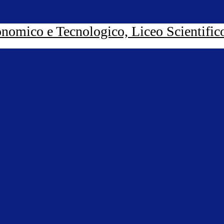
nomico e Tecnologico, Liceo Scientific