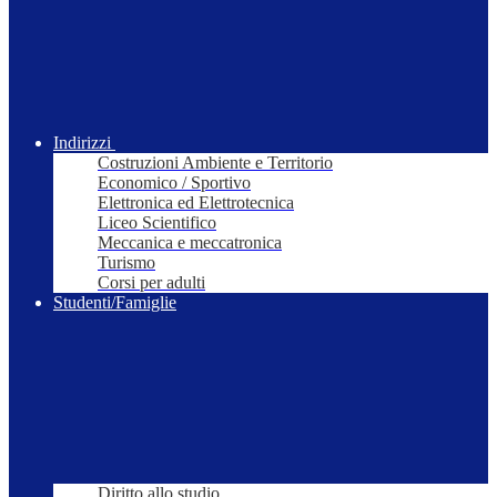
Indirizzi
Costruzioni Ambiente e Territorio
Economico / Sportivo
Elettronica ed Elettrotecnica
Liceo Scientifico
Meccanica e meccatronica
Turismo
Corsi per adulti
Studenti/Famiglie
Diritto allo studio