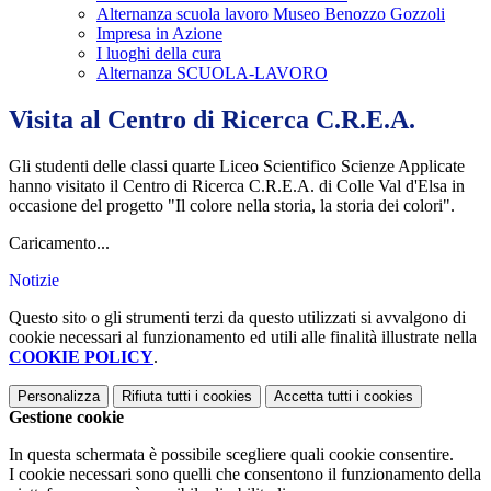
Alternanza scuola lavoro Museo Benozzo Gozzoli
Impresa in Azione
I luoghi della cura
Alternanza SCUOLA-LAVORO
Visita al Centro di Ricerca C.R.E.A.
Gli studenti delle classi quarte Liceo Scientifico Scienze Applicate
hanno visitato il Centro di Ricerca C.R.E.A. di Colle Val d'Elsa in
occasione del progetto "Il colore nella storia, la storia dei colori".
Caricamento...
Notizie
Questo sito o gli strumenti terzi da questo utilizzati si avvalgono di
cookie necessari al funzionamento ed utili alle finalità illustrate nella
COOKIE POLICY
.
Personalizza
Rifiuta tutti
i cookies
Accetta tutti
i cookies
Gestione cookie
In questa schermata è possibile scegliere quali cookie consentire.
I cookie necessari sono quelli che consentono il funzionamento della