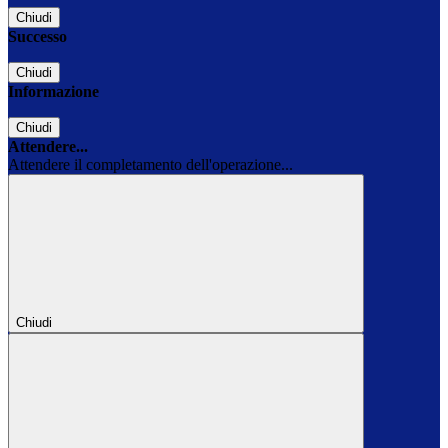
Chiudi
Successo
Chiudi
Informazione
Chiudi
Attendere...
Attendere il completamento dell'operazione...
Chiudi