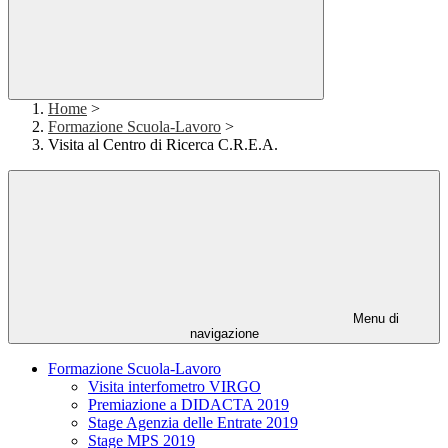
Home
>
Formazione Scuola-Lavoro
>
Visita al Centro di Ricerca C.R.E.A.
Menu di
navigazione
Formazione Scuola-Lavoro
Visita interfometro VIRGO
Premiazione a DIDACTA 2019
Stage Agenzia delle Entrate 2019
Stage MPS 2019