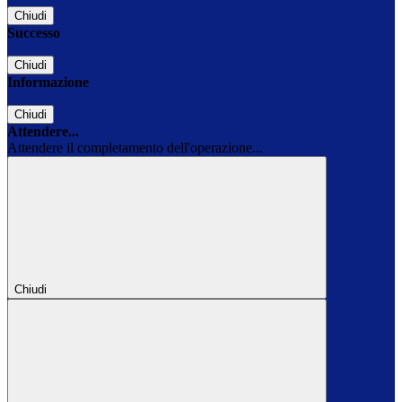
Chiudi
Successo
Chiudi
Informazione
Chiudi
Attendere...
Attendere il completamento dell'operazione...
Chiudi