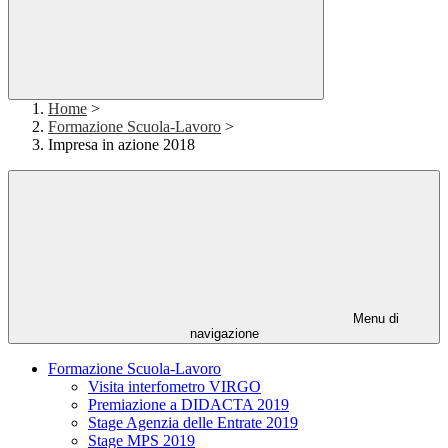
Home
>
Formazione Scuola-Lavoro
>
Impresa in azione 2018
Menu di
navigazione
Formazione Scuola-Lavoro
Visita interfometro VIRGO
Premiazione a DIDACTA 2019
Stage Agenzia delle Entrate 2019
Stage MPS 2019