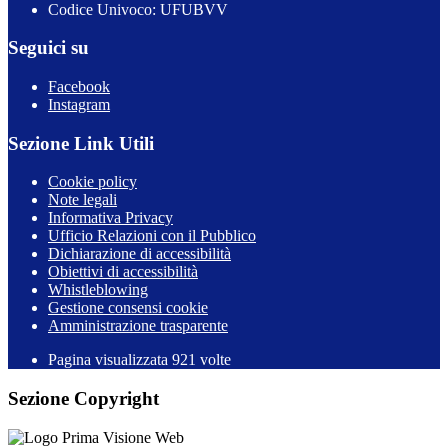
Codice Univoco: UFUBVV
Seguici su
Facebook
Instagram
Sezione Link Utili
Cookie policy
Note legali
Informativa Privacy
Ufficio Relazioni con il Pubblico
Dichiarazione di accessibilità
Obiettivi di accessibilità
Whistleblowing
Gestione consensi cookie
Amministrazione trasparente
Pagina visualizzata
921
volte
Sezione Copyright