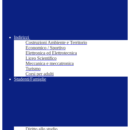
Indirizzi
Costruzioni Ambiente e Territorio
Economico / Sportivo
Elettronica ed Elettrotecnica
Liceo Scientifico
Meccanica e meccatronica
Turismo
Corsi per adulti
Studenti/Famiglie
Diritto allo studio