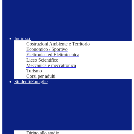
Indirizzi
Costruzioni Ambiente e Territorio
Economico / Sportivo
Elettronica ed Elettrotecnica
Liceo Scientifico
Meccanica e meccatronica
Turismo
Corsi per adulti
Studenti/Famiglie
Diritto allo studio