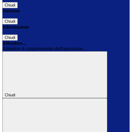
Chiudi
Successo
Chiudi
Informazione
Chiudi
Attendere...
Attendere il completamento dell'operazione...
Chiudi