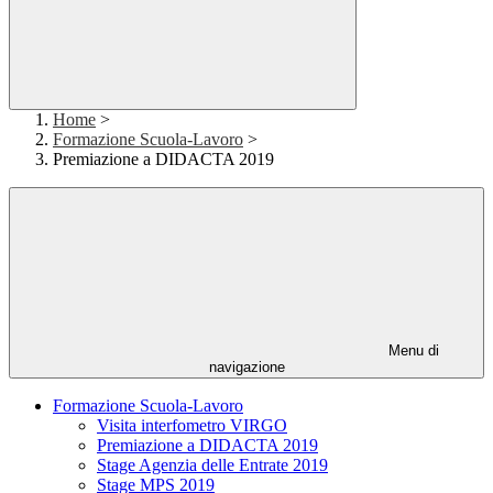
Home
>
Formazione Scuola-Lavoro
>
Premiazione a DIDACTA 2019
Menu di
navigazione
Formazione Scuola-Lavoro
Visita interfometro VIRGO
Premiazione a DIDACTA 2019
Stage Agenzia delle Entrate 2019
Stage MPS 2019