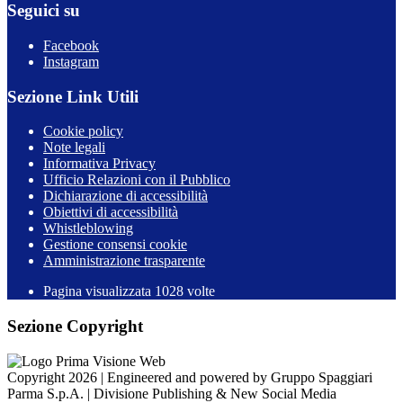
Seguici su
Facebook
Instagram
Sezione Link Utili
Cookie policy
Note legali
Informativa Privacy
Ufficio Relazioni con il Pubblico
Dichiarazione di accessibilità
Obiettivi di accessibilità
Whistleblowing
Gestione consensi cookie
Amministrazione trasparente
Pagina visualizzata
1028
volte
Sezione Copyright
Copyright 2026 | Engineered and powered by Gruppo Spaggiari
Parma S.p.A. | Divisione Publishing & New Social Media