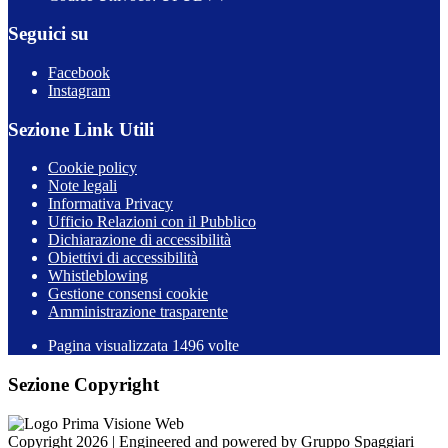
Seguici su
Facebook
Instagram
Sezione Link Utili
Cookie policy
Note legali
Informativa Privacy
Ufficio Relazioni con il Pubblico
Dichiarazione di accessibilità
Obiettivi di accessibilità
Whistleblowing
Gestione consensi cookie
Amministrazione trasparente
Pagina visualizzata
1496
volte
Sezione Copyright
Copyright 2026 | Engineered and powered by Gruppo Spaggiari