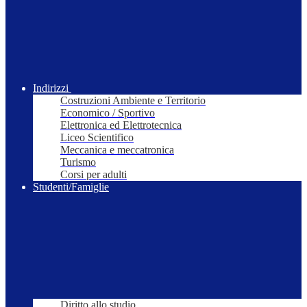
Indirizzi
Costruzioni Ambiente e Territorio
Economico / Sportivo
Elettronica ed Elettrotecnica
Liceo Scientifico
Meccanica e meccatronica
Turismo
Corsi per adulti
Studenti/Famiglie
Diritto allo studio