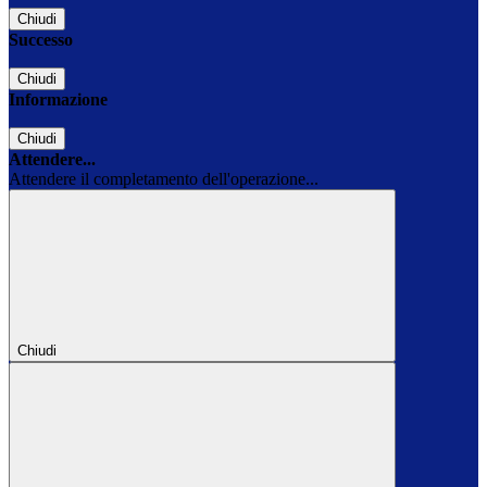
Chiudi
Successo
Chiudi
Informazione
Chiudi
Attendere...
Attendere il completamento dell'operazione...
Chiudi