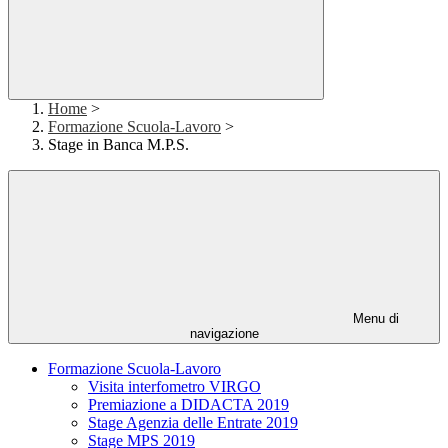
Home
>
Formazione Scuola-Lavoro
>
Stage in Banca M.P.S.
Menu di
navigazione
Formazione Scuola-Lavoro
Visita interfometro VIRGO
Premiazione a DIDACTA 2019
Stage Agenzia delle Entrate 2019
Stage MPS 2019