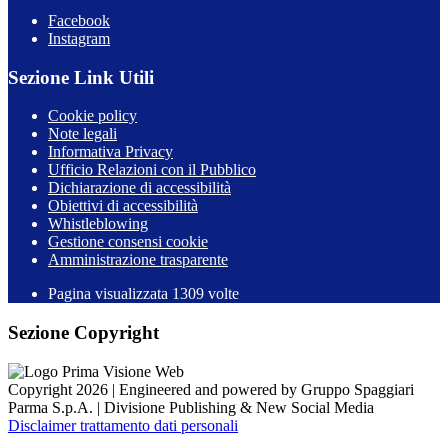
Facebook
Instagram
Sezione Link Utili
Cookie policy
Note legali
Informativa Privacy
Ufficio Relazioni con il Pubblico
Dichiarazione di accessibilità
Obiettivi di accessibilità
Whistleblowing
Gestione consensi cookie
Amministrazione trasparente
Pagina visualizzata
1309
volte
Sezione Copyright
Copyright 2026 | Engineered and powered by Gruppo Spaggiari
Parma S.p.A. | Divisione Publishing & New Social Media
Disclaimer trattamento dati personali