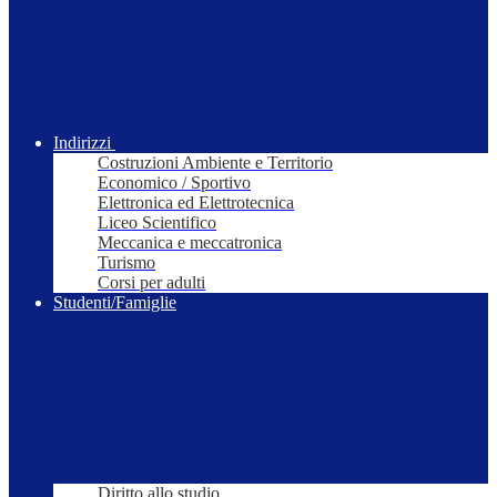
Indirizzi
Costruzioni Ambiente e Territorio
Economico / Sportivo
Elettronica ed Elettrotecnica
Liceo Scientifico
Meccanica e meccatronica
Turismo
Corsi per adulti
Studenti/Famiglie
Diritto allo studio