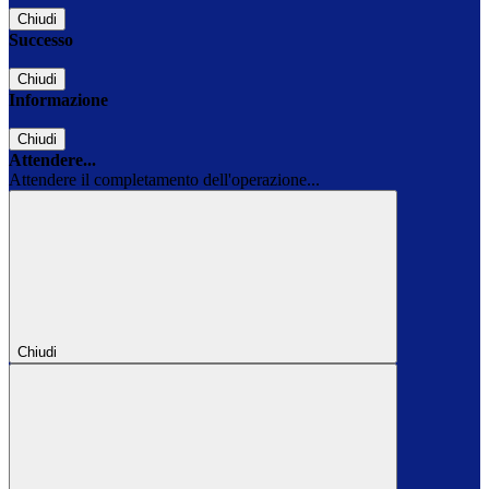
Chiudi
Successo
Chiudi
Informazione
Chiudi
Attendere...
Attendere il completamento dell'operazione...
Chiudi