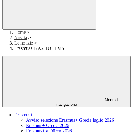
Home
>
Novità
>
Le notizie
>
Erasmus+ KA2 TOTEMS
Menu di
navigazione
Erasmus+
Avviso selezione Erasmus+ Grecia luglio 2026
Erasmus+ Grecia 2026
Erasmus+ a Düren 2026