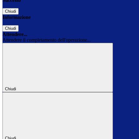
Successo
Chiudi
Informazione
Chiudi
Attendere...
Attendere il completamento dell'operazione...
Chiudi
Chiudi