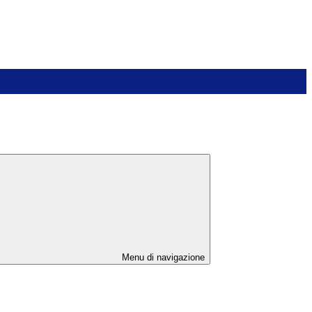
Menu di navigazione