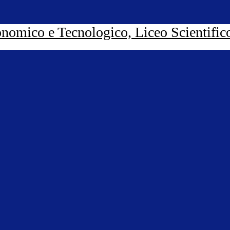
nomico e Tecnologico, Liceo Scientific