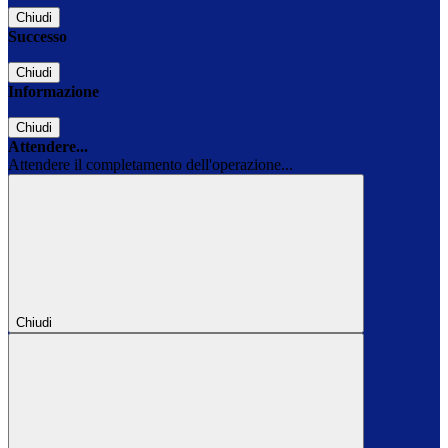
Chiudi
Successo
Chiudi
Informazione
Chiudi
Attendere...
Attendere il completamento dell'operazione...
Chiudi