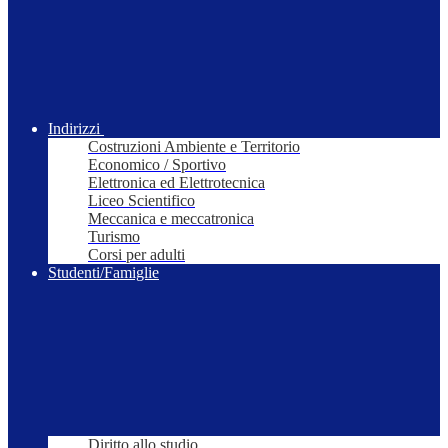
Indirizzi
Costruzioni Ambiente e Territorio
Economico / Sportivo
Elettronica ed Elettrotecnica
Liceo Scientifico
Meccanica e meccatronica
Turismo
Corsi per adulti
Studenti/Famiglie
Diritto allo studio