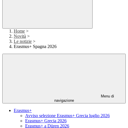
Home
>
Novità
>
Le notizie
>
Erasmus+ Spagna 2026
Menu di
navigazione
Erasmus+
Avviso selezione Erasmus+ Grecia luglio 2026
Erasmus+ Grecia 2026
Erasmus+ a Düren 2026