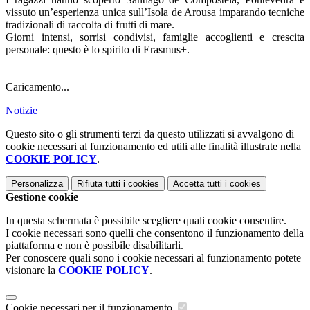
vissuto un’esperienza unica sull’Isola de Arousa imparando tecniche
tradizionali di raccolta di frutti di mare.
Giorni intensi, sorrisi condivisi, famiglie accoglienti e crescita
personale: questo è lo spirito di Erasmus+.
Caricamento...
Notizie
Questo sito o gli strumenti terzi da questo utilizzati si avvalgono di
cookie necessari al funzionamento ed utili alle finalità illustrate nella
COOKIE POLICY
.
Personalizza
Rifiuta tutti
i cookies
Accetta tutti
i cookies
Gestione cookie
In questa schermata è possibile scegliere quali cookie consentire.
I cookie necessari sono quelli che consentono il funzionamento della
piattaforma e non è possibile disabilitarli.
Per conoscere quali sono i cookie necessari al funzionamento potete
visionare la
COOKIE POLICY
.
Cookie necessari per il funzionamento