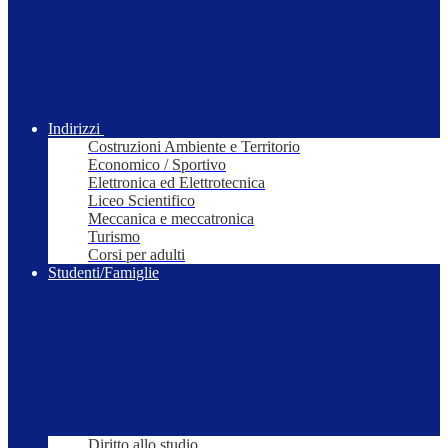
Indirizzi
Costruzioni Ambiente e Territorio
Economico / Sportivo
Elettronica ed Elettrotecnica
Liceo Scientifico
Meccanica e meccatronica
Turismo
Corsi per adulti
Studenti/Famiglie
Diritto allo studio