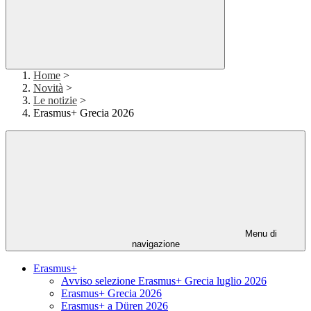
Home
>
Novità
>
Le notizie
>
Erasmus+ Grecia 2026
Menu di
navigazione
Erasmus+
Avviso selezione Erasmus+ Grecia luglio 2026
Erasmus+ Grecia 2026
Erasmus+ a Düren 2026