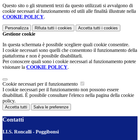
Questo sito o gli strumenti terzi da questo utilizzati si avvalgono di
cookie necessari al funzionamento ed utili alle finalità illustrate nella
COOKIE POLICY
.
Personalizza
Rifiuta tutti
i cookies
Accetta tutti
i cookies
Gestione cookie
In questa schermata è possibile scegliere quali cookie consentire.
I cookie necessari sono quelli che consentono il funzionamento della
piattaforma e non è possibile disabilitarli.
Per conoscere quali sono i cookie necessari al funzionamento potete
visionare la
COOKIE POLICY
.
Cookie necessari per il funzionamento
I cookie necessari per il funzionamento non possono essere
disabilitati. È possibile consultare l'elenco nella pagina della cookie
policy.
Accetta tutti
Salva le preferenze
Contatti
I.I.S. Roncalli - Poggibonsi