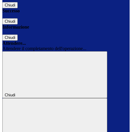
Chiudi
Successo
Chiudi
Informazione
Chiudi
Attendere...
Attendere il completamento dell'operazione...
Chiudi