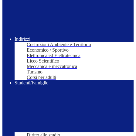
Indirizzi
Costruzioni Ambiente e Territorio
Economico / Sportivo
Elettronica ed Elettrotecnica
Liceo Scientifico
Meccanica e meccatronica
Turismo
Corsi per adulti
Studenti/Famiglie
Diritto allo studio