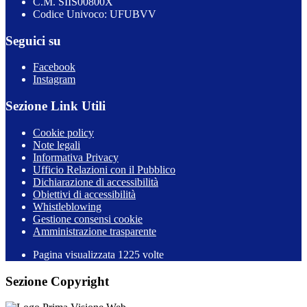
C.M. SIIS00800X
Codice Univoco: UFUBVV
Seguici su
Facebook
Instagram
Sezione Link Utili
Cookie policy
Note legali
Informativa Privacy
Ufficio Relazioni con il Pubblico
Dichiarazione di accessibilità
Obiettivi di accessibilità
Whistleblowing
Gestione consensi cookie
Amministrazione trasparente
Pagina visualizzata
1225
volte
Sezione Copyright