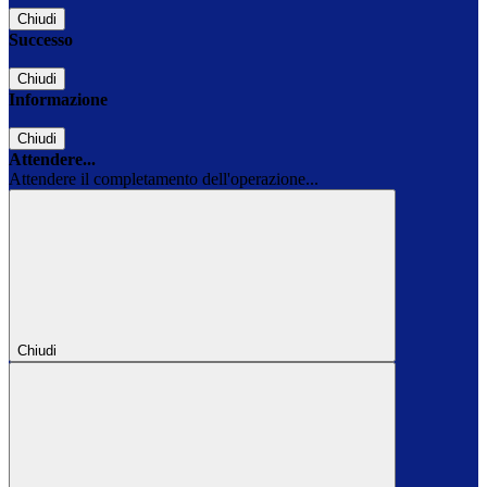
Chiudi
Successo
Chiudi
Informazione
Chiudi
Attendere...
Attendere il completamento dell'operazione...
Chiudi