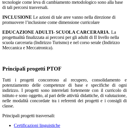
tecnologie come leva di cambiamento metodologico sono alla base
di tali percorsi trasversali.
INCLUSIONE
Le azioni di tale aree vanno nella direzione di
promuovere l’inclusione come dimensione curricolare
EDUCAZIONE ADULTI- SCUOLA CARCERARIA
. La
progettualità finalizzata ai percorsi per gli adulti di II livello nella
scuola carceraria (Indirizzo Turismo) e nel corso serale (Indirizzo
Meccanica e Meccatronica).
Principali progetti PTOF
Tutti i progetti concorrono al recupero, consolidamento e
potenziamento delle competenze di base e specifiche di ogni
indirizzo. I progetti sono interrelati fortemente con il curricolo di
istituto e sono oggetto, al pari delle attività didattiche, di valutazione,
nelle modalità concordate tra i referenti dei progetti e i consigli di
classe.
Principali progetti trasversali:
Certificazioni linguistiche