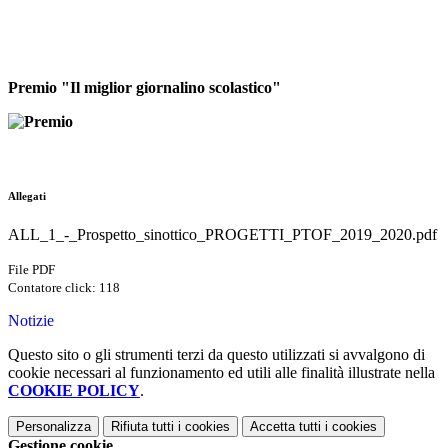
Premio "Il miglior giornalino scolastico"
Allegati
ALL_1_-_Prospetto_sinottico_PROGETTI_PTOF_2019_2020.pdf
File PDF
Contatore click: 118
Notizie
Questo sito o gli strumenti terzi da questo utilizzati si avvalgono di
cookie necessari al funzionamento ed utili alle finalità illustrate nella
COOKIE POLICY
.
Personalizza
Rifiuta tutti
i cookies
Accetta tutti
i cookies
Gestione cookie