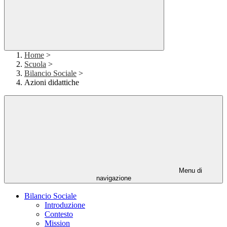
Home
>
Scuola
>
Bilancio Sociale
>
Azioni didattiche
Menu di
navigazione
Bilancio Sociale
Introduzione
Contesto
Mission