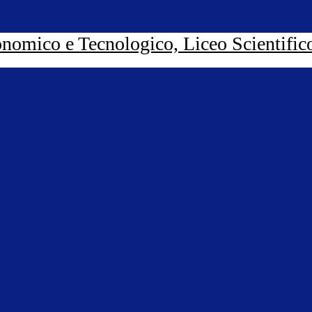
nomico e Tecnologico, Liceo Scientific