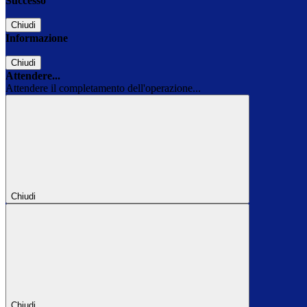
Successo
Chiudi
Informazione
Chiudi
Attendere...
Attendere il completamento dell'operazione...
Chiudi
Chiudi