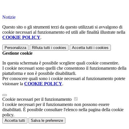
Notizie
Questo sito o gli strumenti terzi da questo utilizzati si avvalgono di
cookie necessari al funzionamento ed utili alle finalità illustrate nella
COOKIE POLICY
.
Personalizza
Rifiuta tutti
i cookies
Accetta tutti
i cookies
Gestione cookie
In questa schermata è possibile scegliere quali cookie consentire.
I cookie necessari sono quelli che consentono il funzionamento della
piattaforma e non è possibile disabilitarli.
Per conoscere quali sono i cookie necessari al funzionamento potete
visionare la
COOKIE POLICY
.
Cookie necessari per il funzionamento
I cookie necessari per il funzionamento non possono essere
disabilitati. È possibile consultare l'elenco nella pagina della cookie
policy.
Accetta tutti
Salva le preferenze