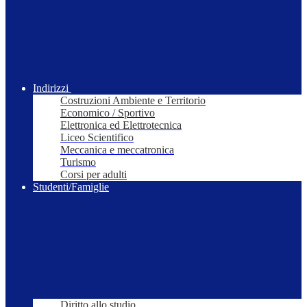
Indirizzi
Costruzioni Ambiente e Territorio
Economico / Sportivo
Elettronica ed Elettrotecnica
Liceo Scientifico
Meccanica e meccatronica
Turismo
Corsi per adulti
Studenti/Famiglie
Diritto allo studio