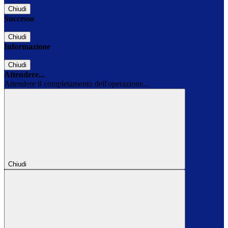
Chiudi
Successo
Chiudi
Informazione
Chiudi
Attendere...
Attendere il completamento dell'operazione...
Chiudi