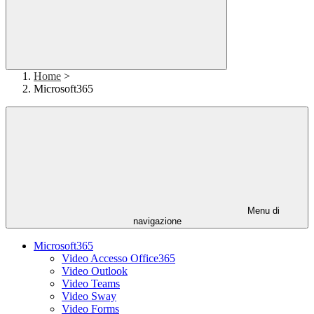
Home
>
Microsoft365
Menu di
navigazione
Microsoft365
Video Accesso Office365
Video Outlook
Video Teams
Video Sway
Video Forms