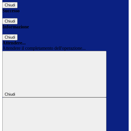
Chiudi
Successo
Chiudi
Informazione
Chiudi
Attendere...
Attendere il completamento dell'operazione...
Chiudi