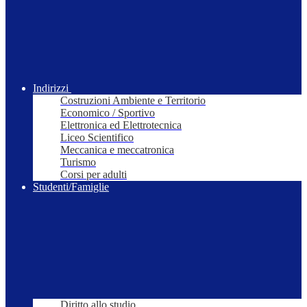
Indirizzi
Costruzioni Ambiente e Territorio
Economico / Sportivo
Elettronica ed Elettrotecnica
Liceo Scientifico
Meccanica e meccatronica
Turismo
Corsi per adulti
Studenti/Famiglie
Diritto allo studio