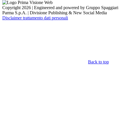
Copyright 2026 | Engineered and powered by Gruppo Spaggiari
Parma S.p.A. | Divisione Publishing & New Social Media
Disclaimer trattamento dati personali
Back to top