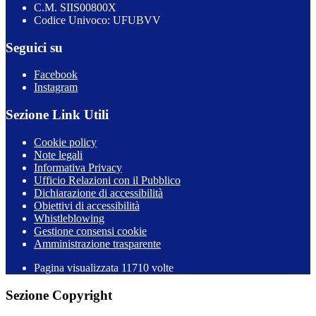
C.M. SIIS00800X
Codice Univoco: UFUBVV
Seguici su
Facebook
Instagram
Sezione Link Utili
Cookie policy
Note legali
Informativa Privacy
Ufficio Relazioni con il Pubblico
Dichiarazione di accessibilità
Obiettivi di accessibilità
Whistleblowing
Gestione consensi cookie
Amministrazione trasparente
Pagina visualizzata
11710
volte
Sezione Copyright