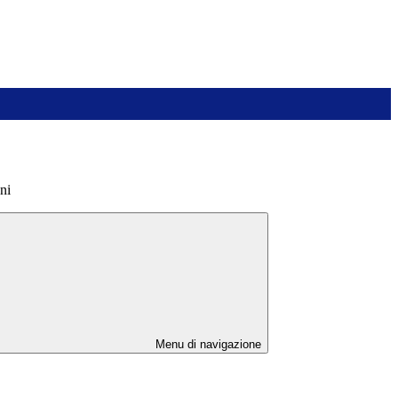
ni
Menu di navigazione