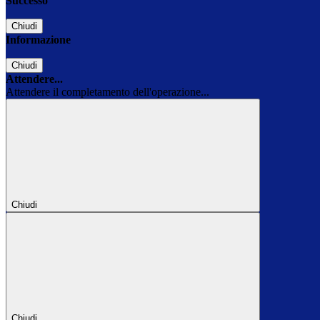
Successo
Chiudi
Informazione
Chiudi
Attendere...
Attendere il completamento dell'operazione...
Chiudi
Chiudi