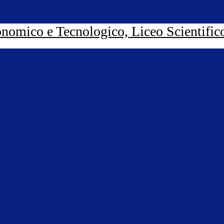
nomico e Tecnologico, Liceo Scientific