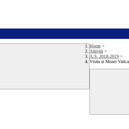
Home
>
Attività
>
A.S. 2018-2019
>
Visita ai Musei Vatica