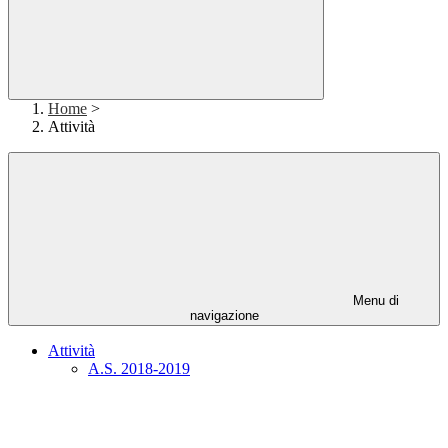
Home
>
Attività
Menu di
navigazione
Attività
A.S. 2018-2019