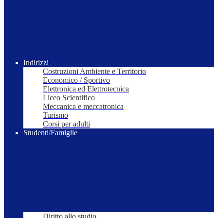
Indirizzi
Costruzioni Ambiente e Territorio
Economico / Sportivo
Elettronica ed Elettrotecnica
Liceo Scientifico
Meccanica e meccatronica
Turismo
Corsi per adulti
Studenti/Famiglie
Diritto allo studio