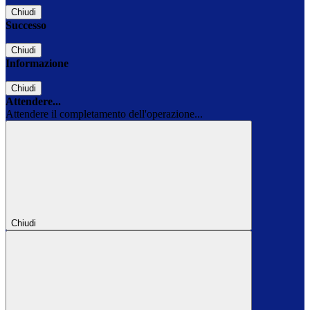
Chiudi
Successo
Chiudi
Informazione
Chiudi
Attendere...
Attendere il completamento dell'operazione...
Chiudi