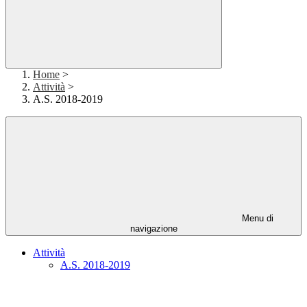
Home
>
Attività
>
A.S. 2018-2019
Menu di
navigazione
Attività
A.S. 2018-2019