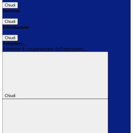
Chiudi
Successo
Chiudi
Informazione
Chiudi
Attendere...
Attendere il completamento dell'operazione...
Chiudi