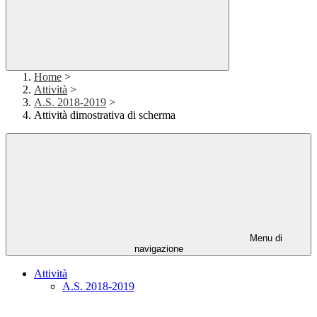
Home
>
Attività
>
A.S. 2018-2019
>
Attività dimostrativa di scherma
Menu di
navigazione
Attività
A.S. 2018-2019