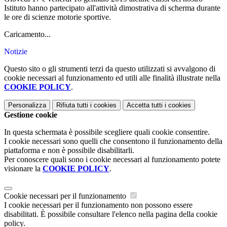
Istituto hanno partecipato all'attività dimostrativa di scherma durante
le ore di scienze motorie sportive.
Caricamento...
Notizie
Questo sito o gli strumenti terzi da questo utilizzati si avvalgono di
cookie necessari al funzionamento ed utili alle finalità illustrate nella
COOKIE POLICY
.
Personalizza
Rifiuta tutti
i cookies
Accetta tutti
i cookies
Gestione cookie
In questa schermata è possibile scegliere quali cookie consentire.
I cookie necessari sono quelli che consentono il funzionamento della
piattaforma e non è possibile disabilitarli.
Per conoscere quali sono i cookie necessari al funzionamento potete
visionare la
COOKIE POLICY
.
Cookie necessari per il funzionamento
I cookie necessari per il funzionamento non possono essere
disabilitati. È possibile consultare l'elenco nella pagina della cookie
policy.