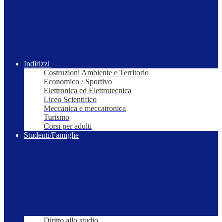
Indirizzi
Costruzioni Ambiente e Territorio
Economico / Sportivo
Elettronica ed Elettrotecnica
Liceo Scientifico
Meccanica e meccatronica
Turismo
Corsi per adulti
Studenti/Famiglie
Diritto allo studio