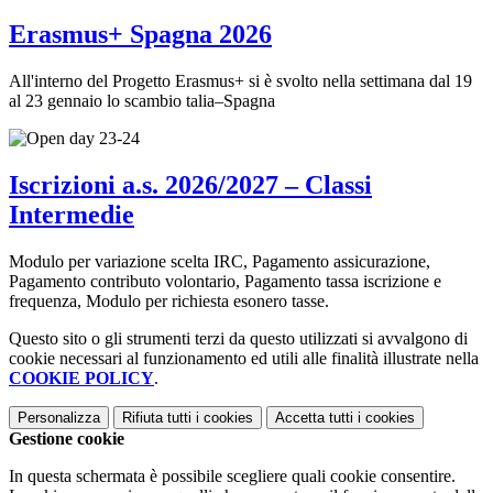
Erasmus+ Spagna 2026
All'interno del Progetto Erasmus+ si è svolto nella settimana dal 19
al 23 gennaio lo scambio talia–Spagna
Iscrizioni a.s. 2026/2027 – Classi
Intermedie
Modulo per variazione scelta IRC, Pagamento assicurazione,
Pagamento contributo volontario, Pagamento tassa iscrizione e
frequenza, Modulo per richiesta esonero tasse.
Questo sito o gli strumenti terzi da questo utilizzati si avvalgono di
cookie necessari al funzionamento ed utili alle finalità illustrate nella
COOKIE POLICY
.
Personalizza
Rifiuta tutti
i cookies
Accetta tutti
i cookies
Gestione cookie
In questa schermata è possibile scegliere quali cookie consentire.