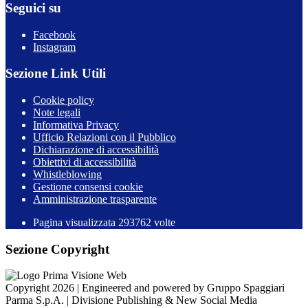
Seguici su
Facebook
Instagram
Sezione Link Utili
Cookie policy
Note legali
Informativa Privacy
Ufficio Relazioni con il Pubblico
Dichiarazione di accessibilità
Obiettivi di accessibilità
Whistleblowing
Gestione consensi cookie
Amministrazione trasparente
Pagina visualizzata
293762
volte
Sezione Copyright
Copyright 2026 | Engineered and powered by Gruppo Spaggiari
Parma S.p.A. | Divisione Publishing & New Social Media