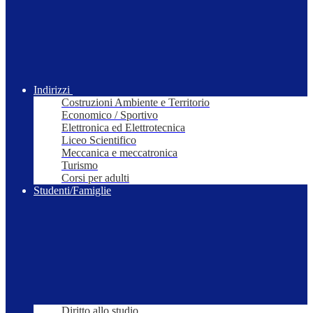
Indirizzi
Costruzioni Ambiente e Territorio
Economico / Sportivo
Elettronica ed Elettrotecnica
Liceo Scientifico
Meccanica e meccatronica
Turismo
Corsi per adulti
Studenti/Famiglie
Diritto allo studio