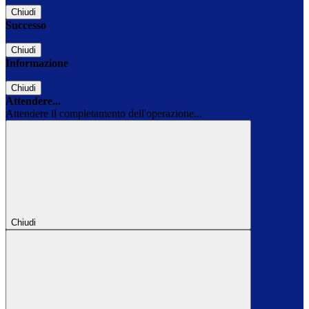
Chiudi
Successo
Chiudi
Informazione
Chiudi
Attendere...
Attendere il completamento dell'operazione...
Chiudi