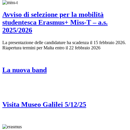
Avviso di selezione per la mobilità
studentesca Erasmus+ Miss-T – a.s.
2025/2026
La presentazione delle candidature ha scadenza il 15 febbraio 2026.
Riapertura termini per Malta entro il 22 febbraio 2026
La nuova band
Visita Museo Galilei 5/12/25