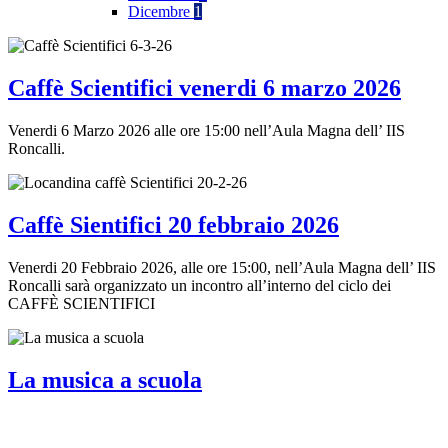
Dicembre
1
Caffè Scientifici venerdi 6 marzo 2026
Venerdi 6 Marzo 2026 alle ore 15:00 nell’Aula Magna dell’ IIS
Roncalli.
Caffè Sientifici 20 febbraio 2026
Venerdi 20 Febbraio 2026, alle ore 15:00, nell’Aula Magna dell’ IIS
Roncalli sarà organizzato un incontro all’interno del ciclo dei
CAFFÈ SCIENTIFICI
La musica a scuola