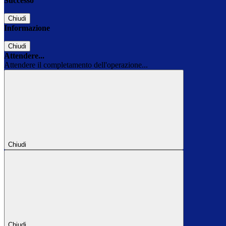
Successo
Chiudi
Informazione
Chiudi
Attendere...
Attendere il completamento dell'operazione...
Chiudi
Chiudi