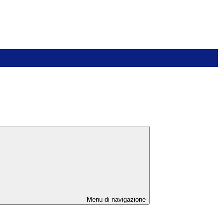
Menu di navigazione