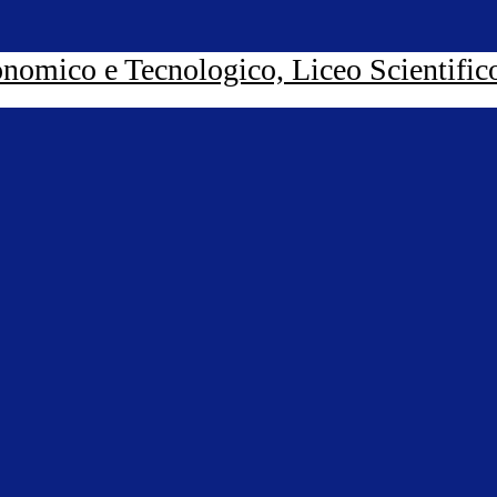
nomico e Tecnologico, Liceo Scientific