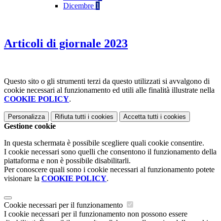
Dicembre
1
Articoli di giornale 2023
Questo sito o gli strumenti terzi da questo utilizzati si avvalgono di
cookie necessari al funzionamento ed utili alle finalità illustrate nella
COOKIE POLICY
.
Personalizza
Rifiuta tutti
i cookies
Accetta tutti
i cookies
Gestione cookie
In questa schermata è possibile scegliere quali cookie consentire.
I cookie necessari sono quelli che consentono il funzionamento della
piattaforma e non è possibile disabilitarli.
Per conoscere quali sono i cookie necessari al funzionamento potete
visionare la
COOKIE POLICY
.
Cookie necessari per il funzionamento
I cookie necessari per il funzionamento non possono essere