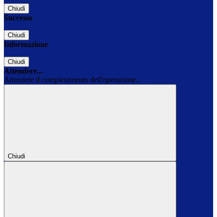
Chiudi
Successo
Chiudi
Informazione
Chiudi
Attendere...
Attendere il completamento dell'operazione...
Chiudi