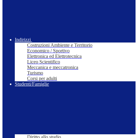
Indirizzi
Costruzioni Ambiente e Territorio
Economico / Sportivo
Elettronica ed Elettrotecnica
Liceo Scientifico
Meccanica e meccatronica
Turismo
Corsi per adulti
Studenti/Famiglie
Diritto allo studio