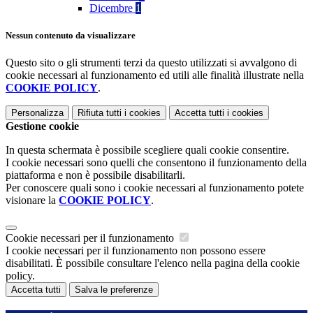
Dicembre
1
Nessun contenuto da visualizzare
Questo sito o gli strumenti terzi da questo utilizzati si avvalgono di
cookie necessari al funzionamento ed utili alle finalità illustrate nella
COOKIE POLICY
.
Personalizza
Rifiuta tutti
i cookies
Accetta tutti
i cookies
Gestione cookie
In questa schermata è possibile scegliere quali cookie consentire.
I cookie necessari sono quelli che consentono il funzionamento della
piattaforma e non è possibile disabilitarli.
Per conoscere quali sono i cookie necessari al funzionamento potete
visionare la
COOKIE POLICY
.
Cookie necessari per il funzionamento
I cookie necessari per il funzionamento non possono essere
disabilitati. È possibile consultare l'elenco nella pagina della cookie
policy.
Accetta tutti
Salva le preferenze