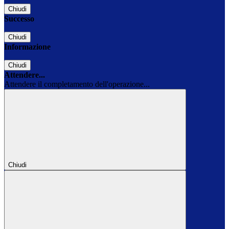
Chiudi
Successo
Chiudi
Informazione
Chiudi
Attendere...
Attendere il completamento dell'operazione...
Chiudi