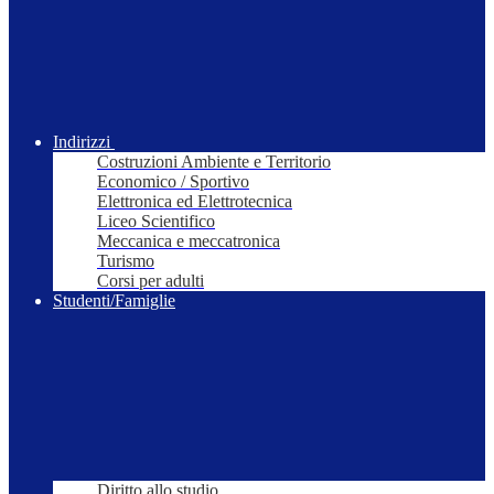
Indirizzi
Costruzioni Ambiente e Territorio
Economico / Sportivo
Elettronica ed Elettrotecnica
Liceo Scientifico
Meccanica e meccatronica
Turismo
Corsi per adulti
Studenti/Famiglie
Diritto allo studio